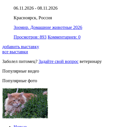
06.11.2026 - 08.11.2026
Красноярск, Россия
Зоомир. Домашние животные 2026
Просмотров: 893
Комментариев: 0
добавить выставку
все выставки
Заболел питомец?
Задайте свой вопрос
ветеринару
Популярные видео
Популярные фото
Новые