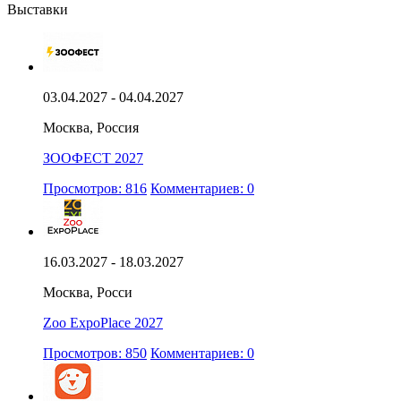
Выставки
03.04.2027 - 04.04.2027
Москва, Россия
ЗООФЕСТ 2027
Просмотров: 816
Комментариев: 0
16.03.2027 - 18.03.2027
Москва, Росси
Zoo ExpoPlace 2027
Просмотров: 850
Комментариев: 0