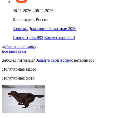
06.11.2026 - 08.11.2026
Красноярск, Россия
Зоомир. Домашние животные 2026
Просмотров: 893
Комментариев: 0
добавить выставку
все выставки
Заболел питомец?
Задайте свой вопрос
ветеринару
Популярные видео
Популярные фото