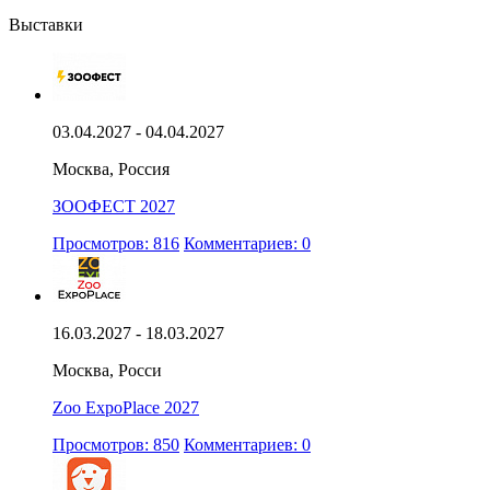
Выставки
03.04.2027 - 04.04.2027
Москва, Россия
ЗООФЕСТ 2027
Просмотров: 816
Комментариев: 0
16.03.2027 - 18.03.2027
Москва, Росси
Zoo ExpoPlace 2027
Просмотров: 850
Комментариев: 0