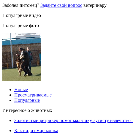
Заболел питомец?
Задайте свой вопрос
ветеринару
Популярные видео
Популярные фото
Новые
Просматриваемые
Популярные
Интересное о животных
Золотистый ретривер помог мальчику-аутисту излечиться 
Как видит мир кошка