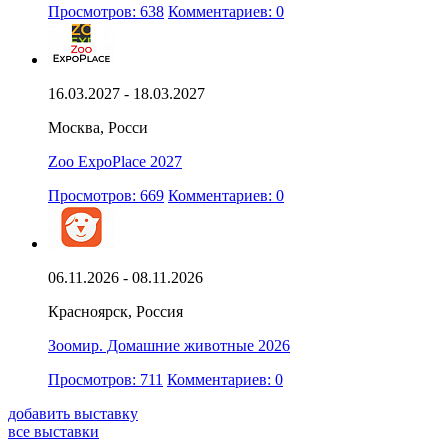
Просмотров: 638
Комментариев: 0
16.03.2027 - 18.03.2027
Москва, Росси
Zoo ExpoPlace 2027
Просмотров: 669
Комментариев: 0
06.11.2026 - 08.11.2026
Красноярск, Россия
Зоомир. Домашние животные 2026
Просмотров: 711
Комментариев: 0
добавить выставку
все выставки