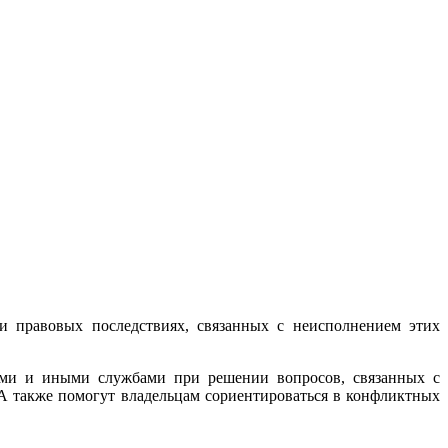
 и правовых последствиях, связанных с неисполнением этих
ыми и иными службами при решении вопросов, связанных с
 А также помогут владельцам сориентироваться в конфликтных