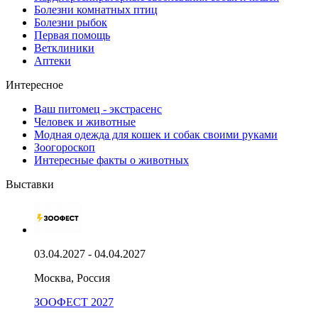
Болезни комнатных птиц
Болезни рыбок
Первая помощь
Ветклиники
Аптеки
Интересное
Ваш питомец - экстрасенс
Человек и животные
Модная одежда для кошек и собак своими руками
Зоогороскоп
Интересные факты о животных
Выставки
03.04.2027 - 04.04.2027
Москва, Россия
ЗООФЕСТ 2027