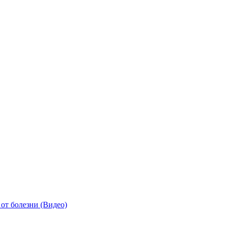
от болезни (Видео)