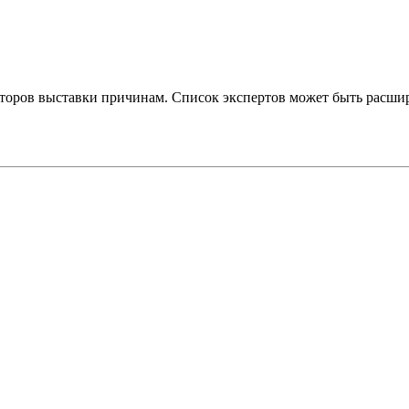
торов выставки причинам. Список экспертов может быть расшир