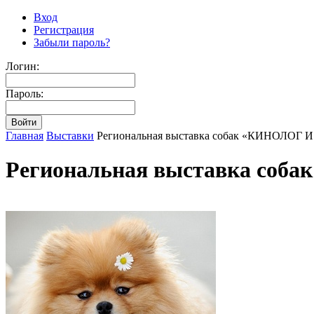
Вход
Регистрация
Забыли пароль?
Логин:
Пароль:
Главная
Выставки
Региональная выставка собак «КИНОЛОГ И
Региональная выставка соб