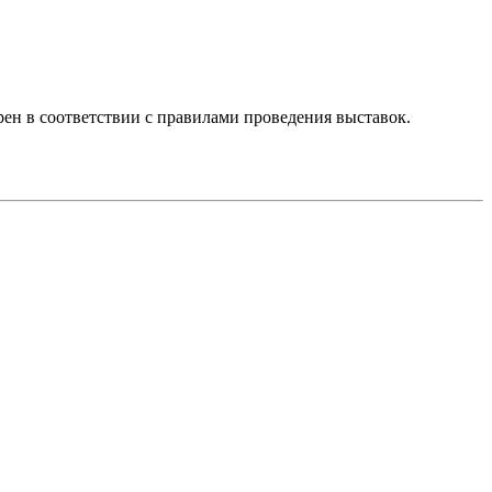
ен в соответствии с правилами проведения выставок.