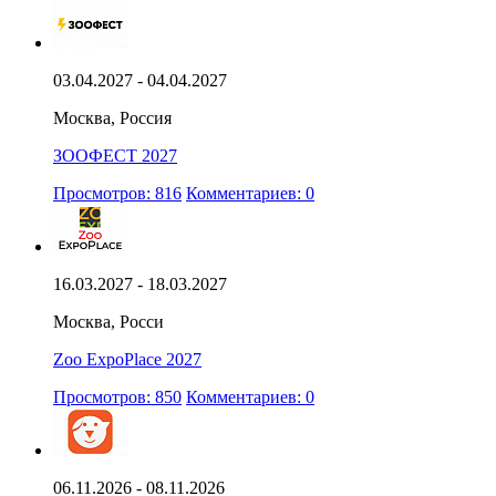
03.04.2027 - 04.04.2027
Москва, Россия
ЗООФЕСТ 2027
Просмотров: 816
Комментариев: 0
16.03.2027 - 18.03.2027
Москва, Росси
Zoo ExpoPlace 2027
Просмотров: 850
Комментариев: 0
06.11.2026 - 08.11.2026