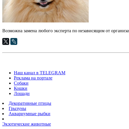
Возможна замена любого эксперта по независящим от организа
Наш канал в TELEGRAM
Реклама на портале
Собаки
Кошки
Лошади
Декоративные птицы
Грызуны
Аквариумные рыбки
Экзотические животные