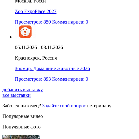
Москва, Росси
Zoo ExpoPlace 2027
Просмотров: 850
Комментариев: 0
06.11.2026 - 08.11.2026
Красноярск, Россия
Зоомир. Домашние животные 2026
Просмотров: 893
Комментариев: 0
добавить выставку
все выставки
Заболел питомец?
Задайте свой вопрос
ветеринару
Популярные видео
Популярные фото