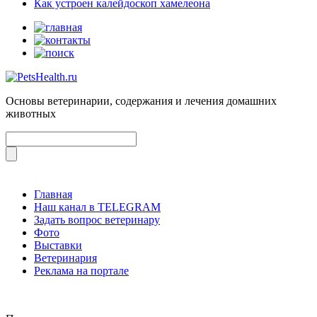
Как устроен калейдоскоп хамелеона
Основы ветеринарии, содержания и лечения домашних
животных
Главная
Наш канал в TELEGRAM
Задать вопрос ветеринару
Фото
Выставки
Ветеринария
Реклама на портале