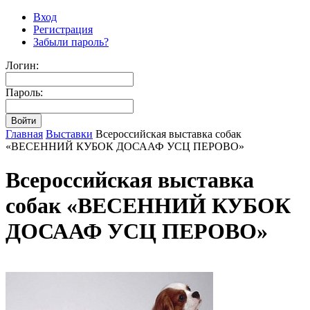
Вход
Регистрация
Забыли пароль?
Логин:
Пароль:
Главная
Выставки
Всероссийская выставка собак
«ВЕСЕННИЙ КУБОК ДОСААФ УСЦ ПЕРОВО»
Всероссийская выставка
собак «ВЕСЕННИЙ КУБОК
ДОСААФ УСЦ ПЕРОВО»