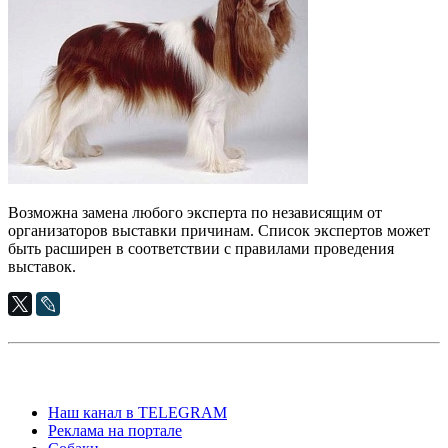
Возможна замена любого эксперта по независящим от
организаторов выставки причинам. Список экспертов может
быть расширен в соответствии с правилами проведения
выставок.
Наш канал в TELEGRAM
Реклама на портале