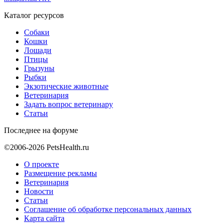
Каталог ресурсов
Собаки
Кошки
Лошади
Птицы
Грызуны
Рыбки
Экзотические животные
Ветеринария
Задать вопрос ветеринару
Статьи
Последнее на форуме
©2006-2026 PetsHealth.ru
О проекте
Размещение рекламы
Ветеринария
Новости
Статьи
Соглашение об обработке персональных данных
Карта сайта