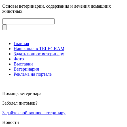
Основы ветеринарии, содержания и лечения домашних
животных
Главная
Наш канал в TELEGRAM
Задать вопрос ветеринару
Фото
Выставки
Ветеринария
Реклама на портале
Помощь ветеринара
Заболел питомец?
Задайте свой вопрос ветеринару
Новости