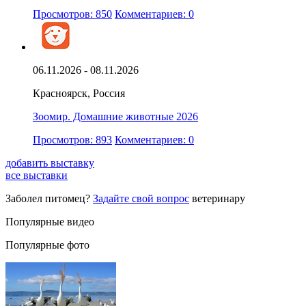
Просмотров: 850
Комментариев: 0
06.11.2026 - 08.11.2026
Красноярск, Россия
Зоомир. Домашние животные 2026
Просмотров: 893
Комментариев: 0
добавить выставку
все выставки
Заболел питомец?
Задайте свой вопрос
ветеринару
Популярные видео
Популярные фото