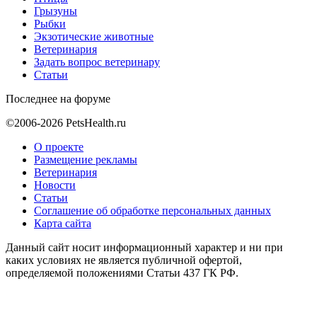
Грызуны
Рыбки
Экзотические животные
Ветеринария
Задать вопрос ветеринару
Статьи
Последнее на форуме
©2006-2026 PetsHealth.ru
О проекте
Размещение рекламы
Ветеринария
Новости
Статьи
Соглашение об обработке персональных данных
Карта сайта
Данный сайт носит информационный характер и ни при
каких условиях не является публичной офертой,
определяемой положениями Статьи 437 ГК РФ.