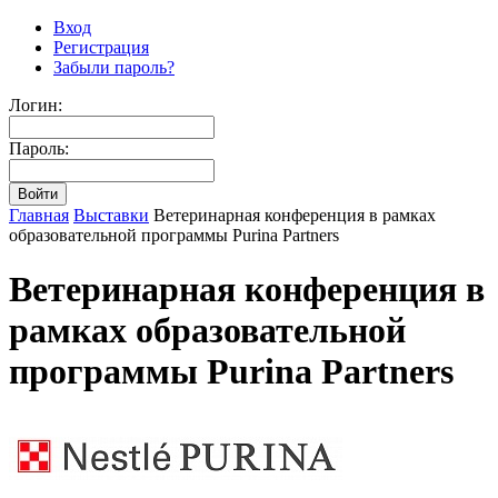
Вход
Регистрация
Забыли пароль?
Логин:
Пароль:
Главная
Выставки
Ветеринарная конференция в рамках
образовательной программы Purina Partners
Ветеринарная конференция в
рамках образовательной
программы Purina Partners