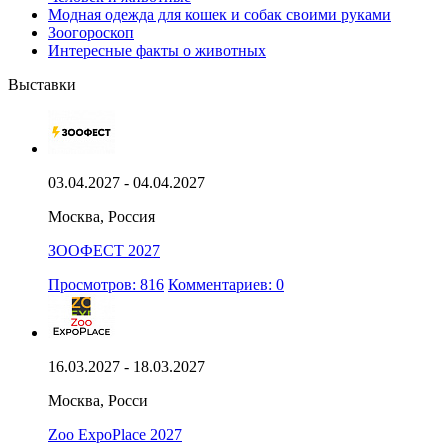
Модная одежда для кошек и собак своими руками
Зоогороскоп
Интересные факты о животных
Выставки
03.04.2027 - 04.04.2027
Москва, Россия
ЗООФЕСТ 2027
Просмотров: 816
Комментариев: 0
16.03.2027 - 18.03.2027
Москва, Росси
Zoo ExpoPlace 2027