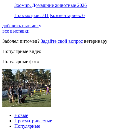
Зоомир. Домашние животные 2026
Просмотров: 711
Комментариев: 0
добавить выставку
все выставки
Заболел питомец?
Задайте свой вопрос
ветеринару
Популярные видео
Популярные фото
Новые
Просматриваемые
Популярные