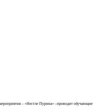
р мероприятия – «Нестле Пурина» –проводит обучающие