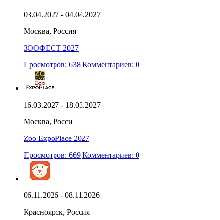
03.04.2027 - 04.04.2027
Москва, Россия
ЗООФЕСТ 2027
Просмотров: 638
Комментариев: 0
16.03.2027 - 18.03.2027
Москва, Росси
Zoo ExpoPlace 2027
Просмотров: 669
Комментариев: 0
06.11.2026 - 08.11.2026
Красноярск, Россия