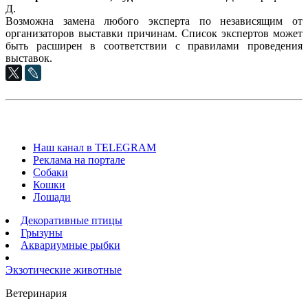
Д.
Возможна замена любого эксперта по независящим от
организаторов выставки причинам. Список экспертов может
быть расширен в соответствии с правилами проведения
выставок.
Наш канал в TELEGRAM
Реклама на портале
Собаки
Кошки
Лошади
Декоративные птицы
Грызуны
Аквариумные рыбки
Экзотические животные
Ветеринария