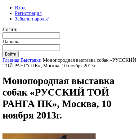
Вход
Регистрация
Забыли пароль?
Логин:
Пароль:
Главная
Выставки
Монопородная выставка собак «РУССКИЙ
ТОЙ РАНГА ПК», Москва, 10 ноября 2013г.
Монопородная выставка
собак «РУССКИЙ ТОЙ
РАНГА ПК», Москва, 10
ноября 2013г.