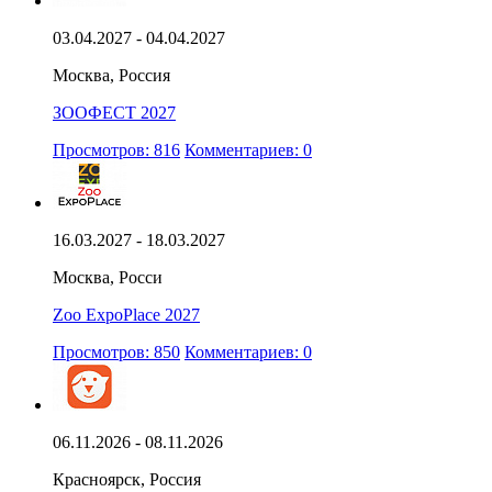
03.04.2027 - 04.04.2027
Москва, Россия
ЗООФЕСТ 2027
Просмотров: 816
Комментариев: 0
16.03.2027 - 18.03.2027
Москва, Росси
Zoo ExpoPlace 2027
Просмотров: 850
Комментариев: 0
06.11.2026 - 08.11.2026
Красноярск, Россия