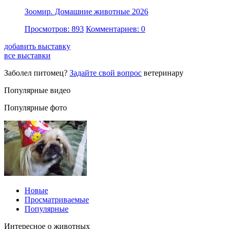
Зоомир. Домашние животные 2026
Просмотров: 893
Комментариев: 0
добавить выставку
все выставки
Заболел питомец?
Задайте свой вопрос
ветеринару
Популярные видео
Популярные фото
Новые
Просматриваемые
Популярные
Интересное о животных