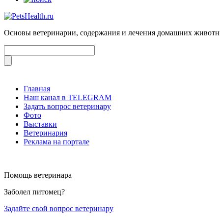
Основы ветеринарии, содержания и лечения домашних живот
Главная
Наш канал в TELEGRAM
Задать вопрос ветеринару
Фото
Выставки
Ветеринария
Реклама на портале
Помощь ветеринара
Заболел питомец?
Задайте свой вопрос ветеринару