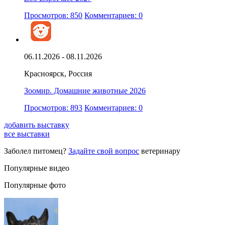
Просмотров: 850
Комментариев: 0
06.11.2026 - 08.11.2026
Красноярск, Россия
Зоомир. Домашние животные 2026
Просмотров: 893
Комментариев: 0
добавить выставку
все выставки
Заболел питомец?
Задайте свой вопрос
ветеринару
Популярные видео
Популярные фото