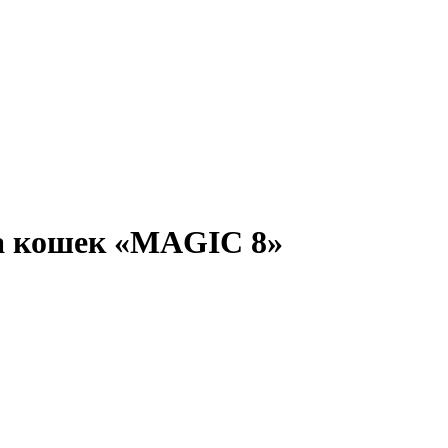
вка кошек «MAGIC 8»