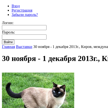
Вход
Регистрация
Забыли пароль?
Логин:
Пароль:
Главная
Выставки
30 ноября - 1 декабря 2013г., Киров, межд
30 ноября - 1 декабря 2013г.