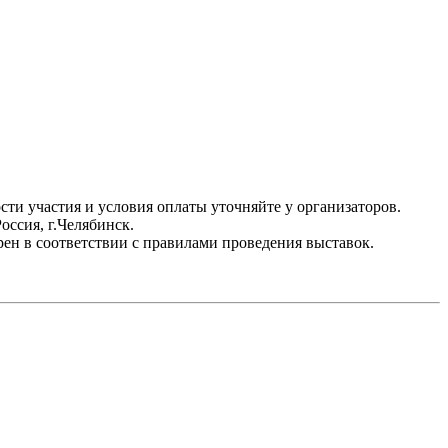
сти участия и условия оплаты уточняйте у организаторов.
ссия, г.Челябинск.
ен в соответствии с правилами проведения выставок.