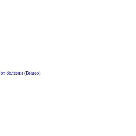
от болезни (Видео)