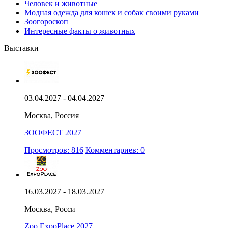
Человек и животные
Модная одежда для кошек и собак своими руками
Зоогороскоп
Интересные факты о животных
Выставки
03.04.2027 - 04.04.2027
Москва, Россия
ЗООФЕСТ 2027
Просмотров: 816
Комментариев: 0
16.03.2027 - 18.03.2027
Москва, Росси
Zoo ExpoPlace 2027