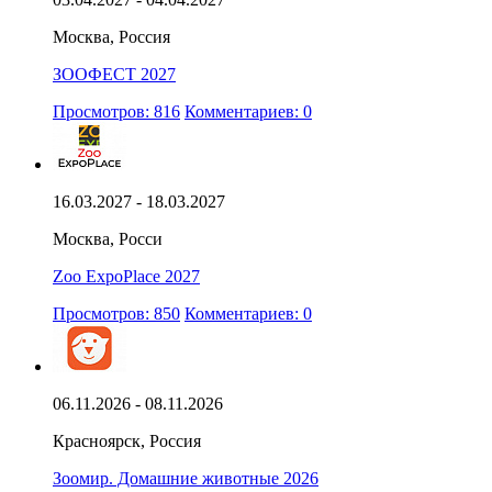
Москва, Россия
ЗООФЕСТ 2027
Просмотров: 816
Комментариев: 0
16.03.2027 - 18.03.2027
Москва, Росси
Zoo ExpoPlace 2027
Просмотров: 850
Комментариев: 0
06.11.2026 - 08.11.2026
Красноярск, Россия
Зоомир. Домашние животные 2026