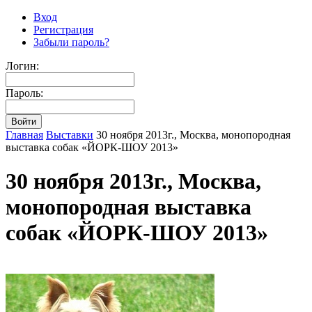
Вход
Регистрация
Забыли пароль?
Логин:
Пароль:
Главная
Выставки
30 ноября 2013г., Москва, монопородная
выставка собак «ЙОРК-ШОУ 2013»
30 ноября 2013г., Москва,
монопородная выставка
собак «ЙОРК-ШОУ 2013»