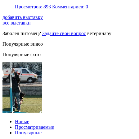
Просмотров: 893
Комментариев: 0
добавить выставку
все выставки
Заболел питомец?
Задайте свой вопрос
ветеринару
Популярные видео
Популярные фото
Новые
Просматриваемые
Популярные