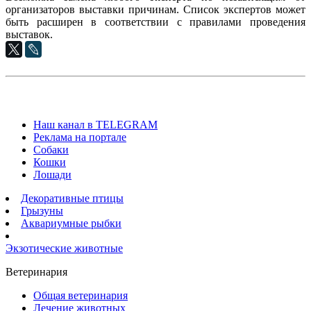
организаторов выставки причинам. Список экспертов может
быть расширен в соответствии с правилами проведения
выставок.
Наш канал в TELEGRAM
Реклама на портале
Собаки
Кошки
Лошади
Декоративные птицы
Грызуны
Аквариумные рыбки
Экзотические животные
Ветеринария
Общая ветеринария
Лечение животных