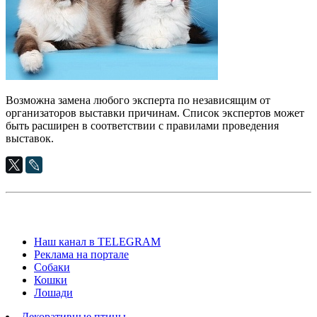
Возможна замена любого эксперта по независящим от
организаторов выставки причинам. Список экспертов может
быть расширен в соответствии с правилами проведения
выставок.
Наш канал в TELEGRAM
Реклама на портале
Собаки
Кошки
Лошади
Декоративные птицы