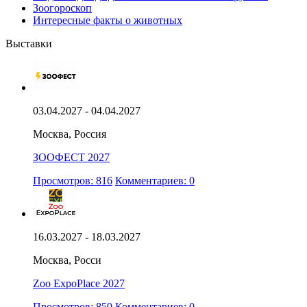
Зоогороскоп
Интересные факты о животных
Выставки
03.04.2027 - 04.04.2027
Москва, Россия
ЗООФЕСТ 2027
Просмотров: 816
Комментариев: 0
16.03.2027 - 18.03.2027
Москва, Росси
Zoo ExpoPlace 2027
Просмотров: 850
Комментариев: 0