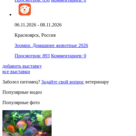
06.11.2026 - 08.11.2026
Красноярск, Россия
Зоомир. Домашние животные 2026
Просмотров: 893
Комментариев: 0
добавить выставку
все выставки
Заболел питомец?
Задайте свой вопрос
ветеринару
Популярные видео
Популярные фото