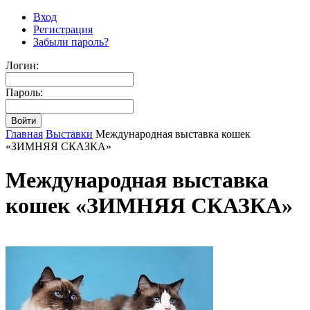
Вход
Регистрация
Забыли пароль?
Логин:
Пароль:
Главная
Выставки
Международная выставка кошек
«ЗИМНЯЯ СКАЗКА»
Международная выставка
кошек «ЗИМНЯЯ СКАЗКА»