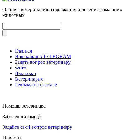
Основы ветеринарии, содержания и лечения домашних
животных
Главная
Наш канал в TELEGRAM
Задать вопрос ветеринару
Фото
Выставки
Ветеринария
Реклама на портале
Помощь ветеринара
Заболел питомец?
Задайте свой вопрос ветеринару
Новости