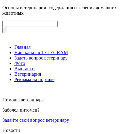
Основы ветеринарии, содержания и лечения домашних
животных
Главная
Наш канал в TELEGRAM
Задать вопрос ветеринару
Фото
Выставки
Ветеринария
Реклама на портале
Помощь ветеринара
Заболел питомец?
Задайте свой вопрос ветеринару
Новости