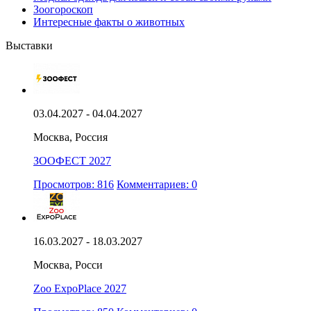
Зоогороскоп
Интересные факты о животных
Выставки
03.04.2027 - 04.04.2027
Москва, Россия
ЗООФЕСТ 2027
Просмотров: 816
Комментариев: 0
16.03.2027 - 18.03.2027
Москва, Росси
Zoo ExpoPlace 2027