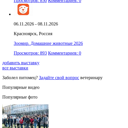
Просмотров: 850
Комментариев: 0
06.11.2026 - 08.11.2026
Красноярск, Россия
Зоомир. Домашние животные 2026
Просмотров: 893
Комментариев: 0
добавить выставку
все выставки
Заболел питомец?
Задайте свой вопрос
ветеринару
Популярные видео
Популярные фото