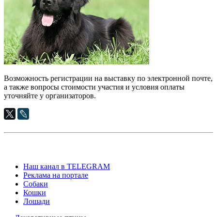
Возможность регистрации на выставку по электронной почте,
а также вопросы стоимости участия и условия оплаты
уточняйте у организаторов.
Наш канал в TELEGRAM
Реклама на портале
Собаки
Кошки
Лошади