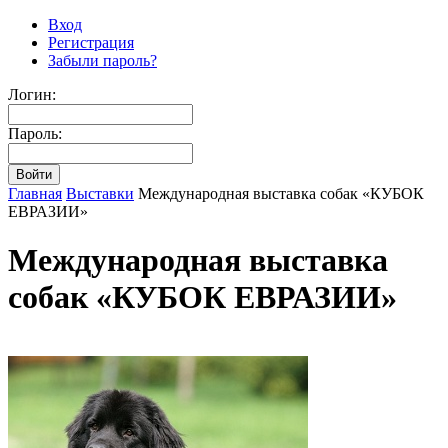
Вход
Регистрация
Забыли пароль?
Логин:
Пароль:
Главная
Выставки
Международная выставка собак «КУБОК
ЕВРАЗИИ»
Международная выставка
собак «КУБОК ЕВРАЗИИ»