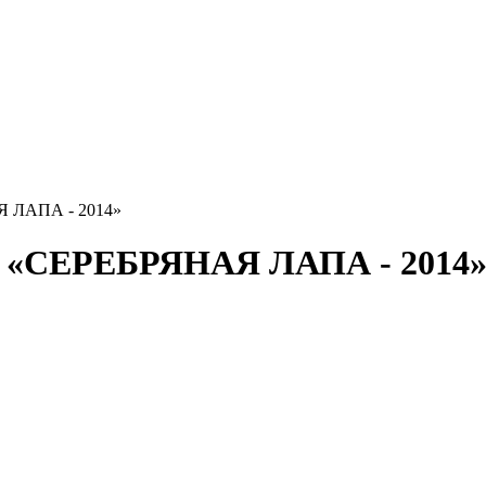
Я ЛАПА - 2014»
ак «СЕРЕБРЯНАЯ ЛАПА - 2014