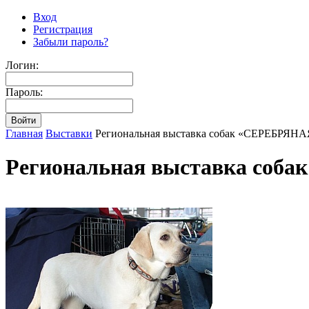
Вход
Регистрация
Забыли пароль?
Логин:
Пароль:
Главная
Выставки
Региональная выставка собак «СЕРЕБРЯНА
Региональная выставка соб