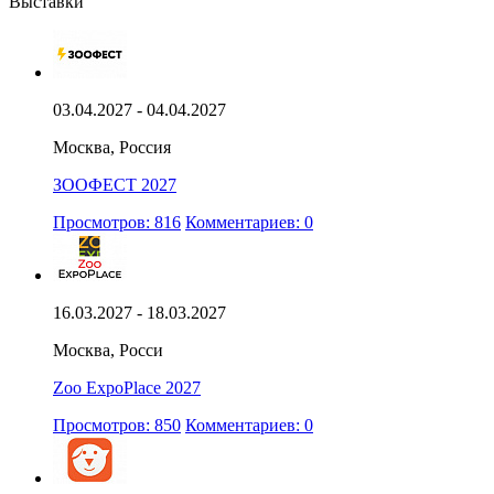
Выставки
03.04.2027 - 04.04.2027
Москва, Россия
ЗООФЕСТ 2027
Просмотров: 816
Комментариев: 0
16.03.2027 - 18.03.2027
Москва, Росси
Zoo ExpoPlace 2027
Просмотров: 850
Комментариев: 0