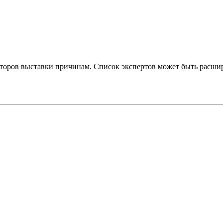
аторов выставки причинам. Список экспертов может быть расши