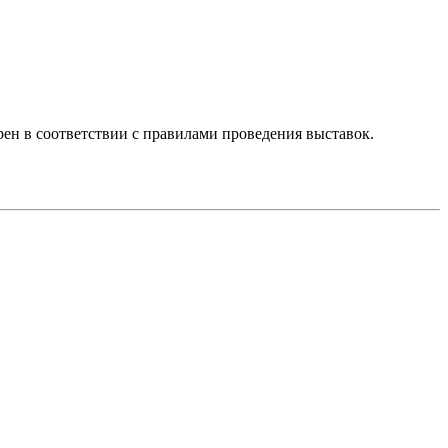
рен в соответствии с правилами проведения выставок.