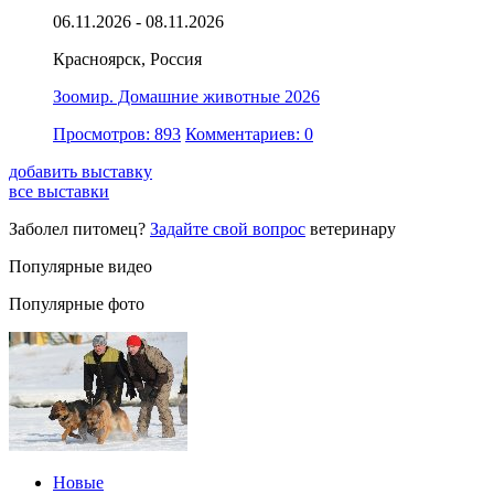
06.11.2026 - 08.11.2026
Красноярск, Россия
Зоомир. Домашние животные 2026
Просмотров: 893
Комментариев: 0
добавить выставку
все выставки
Заболел питомец?
Задайте свой вопрос
ветеринару
Популярные видео
Популярные фото
Новые