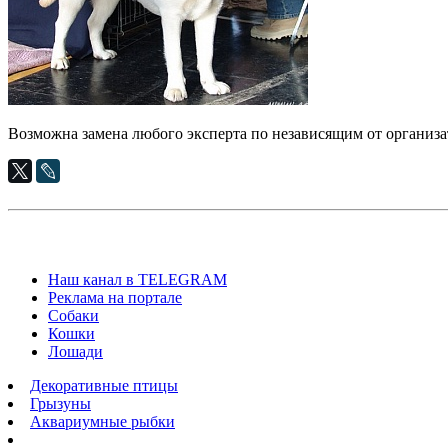
Возможна замена любого эксперта по независящим от организ
Наш канал в TELEGRAM
Реклама на портале
Собаки
Кошки
Лошади
Декоративные птицы
Грызуны
Аквариумные рыбки