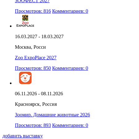
ЗООФЕСТ 2027
Просмотров: 816
Комментариев: 0
16.03.2027 - 18.03.2027
Москва, Росси
Zoo ExpoPlace 2027
Просмотров: 850
Комментариев: 0
06.11.2026 - 08.11.2026
Красноярск, Россия
Зоомир. Домашние животные 2026
Просмотров: 893
Комментариев: 0
добавить выставку