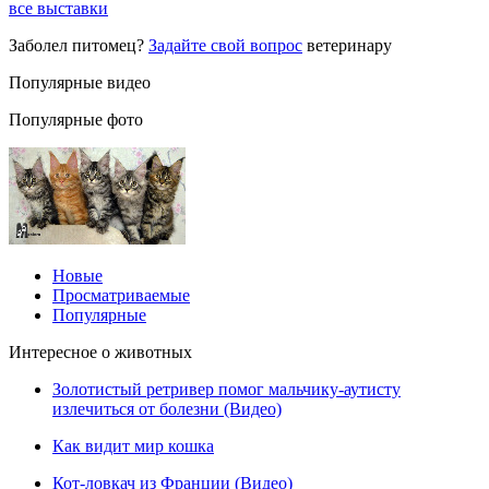
все выставки
Заболел питомец?
Задайте свой вопрос
ветеринару
Популярные видео
Популярные фото
Новые
Просматриваемые
Популярные
Интересное о животных
Золотистый ретривер помог мальчику-аутисту
излечиться от болезни (Видео)
Как видит мир кошка
Кот-ловкач из Франции (Видео)