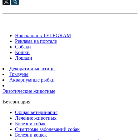
Наш канал в TELEGRAM
Реклама на портале
Собаки
Кошки
Лошади
Декоративные птицы
Грызуны
Аквариумные рыбки
Экзотические животные
Ветеринария
Общая ветеринария
Лечение животных
Болезни собак
Симптомы заболеваний собак
Болезни кошек