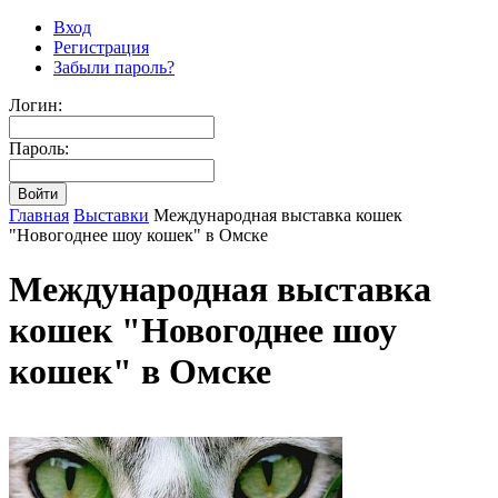
Вход
Регистрация
Забыли пароль?
Логин:
Пароль:
Главная
Выставки
Международная выставка кошек
"Новогоднее шоу кошек" в Омске
Международная выставка
кошек "Новогоднее шоу
кошек" в Омске