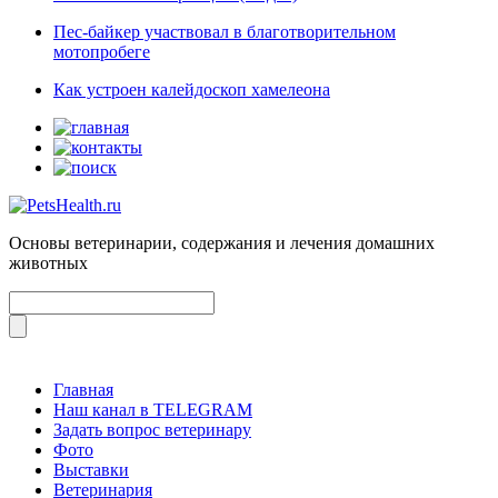
Пес-байкер участвовал в благотворительном
мотопробеге
Как устроен калейдоскоп хамелеона
Основы ветеринарии, содержания и лечения домашних
животных
Главная
Наш канал в TELEGRAM
Задать вопрос ветеринару
Фото
Выставки
Ветеринария