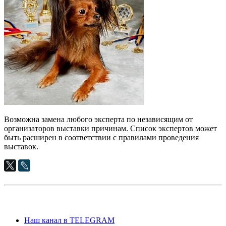
Возможна замена любого эксперта по независящим от
организаторов выставки причинам. Список экспертов может
быть расширен в соответствии с правилами проведения
выставок.
Наш канал в TELEGRAM