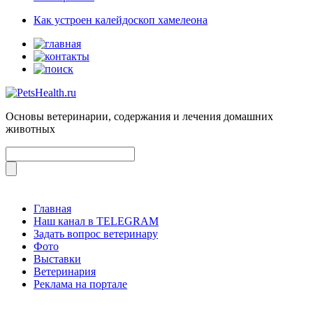
Как устроен калейдоскоп хамелеона
Основы ветеринарии, содержания и лечения домашних
животных
Главная
Наш канал в TELEGRAM
Задать вопрос ветеринару
Фото
Выставки
Ветеринария
Реклама на портале