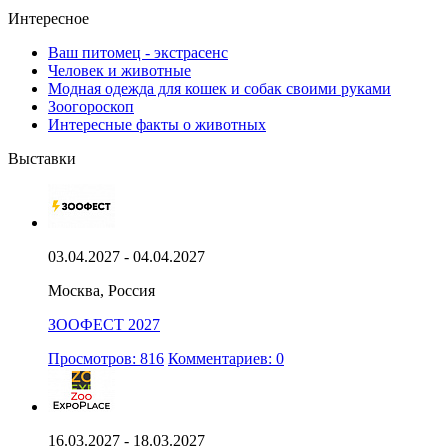
Интересное
Ваш питомец - экстрасенс
Человек и животные
Модная одежда для кошек и собак своими руками
Зоогороскоп
Интересные факты о животных
Выставки
03.04.2027 - 04.04.2027
Москва, Россия
ЗООФЕСТ 2027
Просмотров: 816
Комментариев: 0
16.03.2027 - 18.03.2027