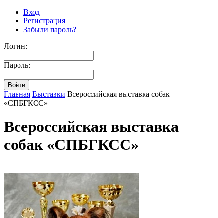
Вход
Регистрация
Забыли пароль?
Логин:
Пароль:
Главная
Выставки
Всероссийская выставка собак
«СПБГКСС»
Всероссийская выставка
собак «СПБГКСС»