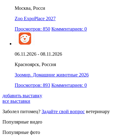
Москва, Росси
Zoo ExpoPlace 2027
Просмотров: 850
Комментариев: 0
06.11.2026 - 08.11.2026
Красноярск, Россия
Зоомир. Домашние животные 2026
Просмотров: 893
Комментариев: 0
добавить выставку
все выставки
Заболел питомец?
Задайте свой вопрос
ветеринару
Популярные видео
Популярные фото