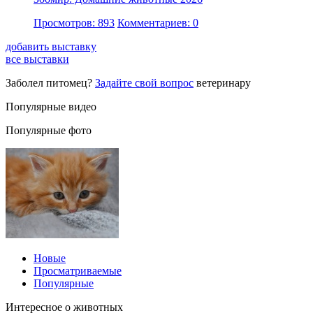
Просмотров: 893
Комментариев: 0
добавить выставку
все выставки
Заболел питомец?
Задайте свой вопрос
ветеринару
Популярные видео
Популярные фото
Новые
Просматриваемые
Популярные
Интересное о животных