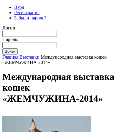
Вход
Регистрация
Забыли пароль?
Логин:
Пароль:
Главная
Выставки
Международная выставка кошек
«ЖЕМЧУЖИНА-2014»
Международная выставка
кошек
«ЖЕМЧУЖИНА-2014»