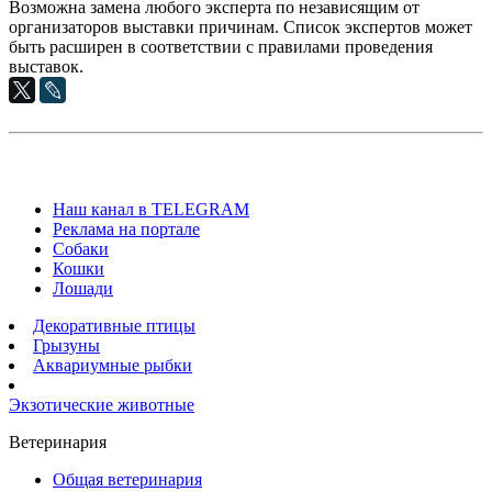
Возможна замена любого эксперта по независящим от
организаторов выставки причинам. Список экспертов может
быть расширен в соответствии с правилами проведения
выставок.
Наш канал в TELEGRAM
Реклама на портале
Собаки
Кошки
Лошади
Декоративные птицы
Грызуны
Аквариумные рыбки
Экзотические животные
Ветеринария
Общая ветеринария