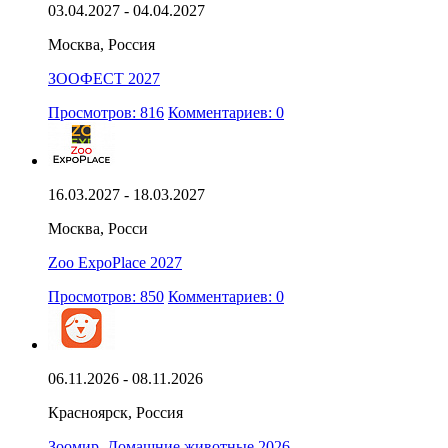
03.04.2027 - 04.04.2027
Москва, Россия
ЗООФЕСТ 2027
Просмотров: 816
Комментариев: 0
16.03.2027 - 18.03.2027
Москва, Росси
Zoo ExpoPlace 2027
Просмотров: 850
Комментариев: 0
06.11.2026 - 08.11.2026
Красноярск, Россия
Зоомир. Домашние животные 2026