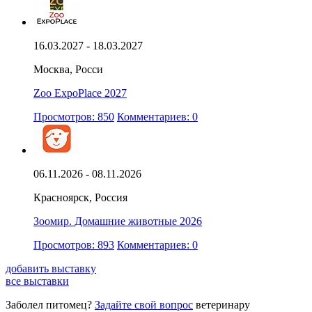
16.03.2027 - 18.03.2027
Москва, Росси
Zoo ExpoPlace 2027
Просмотров: 850
Комментариев: 0
06.11.2026 - 08.11.2026
Красноярск, Россия
Зоомир. Домашние животные 2026
Просмотров: 893
Комментариев: 0
добавить выставку
все выставки
Заболел питомец?
Задайте свой вопрос
ветеринару