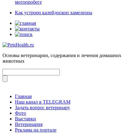
мотопробеге
Как устроен калейдоскоп хамелеона
Основы ветеринарии, содержания и лечения домашних
животных
Главная
Наш канал в TELEGRAM
Задать вопрос ветеринару
Фото
Выставки
Ветеринария
Реклама на портале