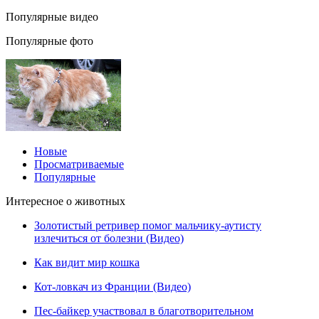
Популярные видео
Популярные фото
Новые
Просматриваемые
Популярные
Интересное о животных
Золотистый ретривер помог мальчику-аутисту
излечиться от болезни (Видео)
Как видит мир кошка
Кот-ловкач из Франции (Видео)
Пес-байкер участвовал в благотворительном