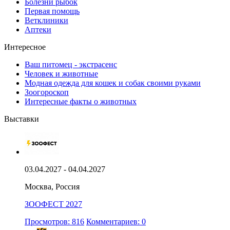
Болезни рыбок
Первая помощь
Ветклиники
Аптеки
Интересное
Ваш питомец - экстрасенс
Человек и животные
Модная одежда для кошек и собак своими руками
Зоогороскоп
Интересные факты о животных
Выставки
03.04.2027 - 04.04.2027
Москва, Россия
ЗООФЕСТ 2027
Просмотров: 816
Комментариев: 0