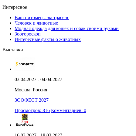
Интересное
Ваш питомец - экстрасенс
Человек и животные
Модная одежда для кошек и собак своими руками
Зоогороскоп
Интересные факты о животных
Выставки
03.04.2027 - 04.04.2027
Москва, Россия
ЗООФЕСТ 2027
Просмотров: 816
Комментариев: 0
16.03.2027 - 18.03.2027