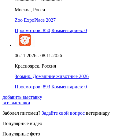
Москва, Росси
Zoo ExpoPlace 2027
Просмотров: 850
Комментариев: 0
06.11.2026 - 08.11.2026
Красноярск, Россия
Зоомир. Домашние животные 2026
Просмотров: 893
Комментариев: 0
добавить выставку
все выставки
Заболел питомец?
Задайте свой вопрос
ветеринару
Популярные видео
Популярные фото