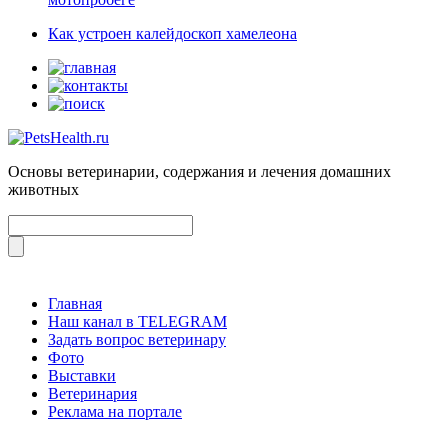
Как устроен калейдоскоп хамелеона
Основы ветеринарии, содержания и лечения домашних
животных
Главная
Наш канал в TELEGRAM
Задать вопрос ветеринару
Фото
Выставки
Ветеринария
Реклама на портале