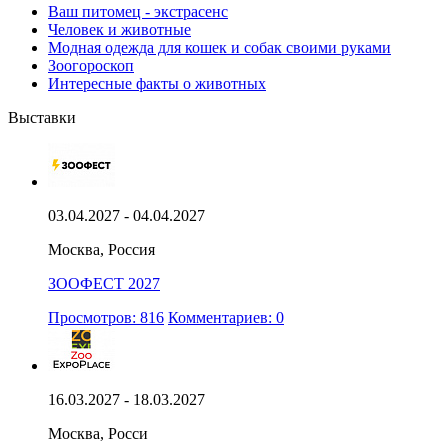
Ваш питомец - экстрасенс
Человек и животные
Модная одежда для кошек и собак своими руками
Зоогороскоп
Интересные факты о животных
Выставки
03.04.2027 - 04.04.2027
Москва, Россия
ЗООФЕСТ 2027
Просмотров: 816
Комментариев: 0
16.03.2027 - 18.03.2027
Москва, Росси