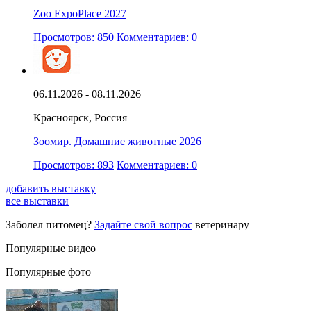
Zoo ExpoPlace 2027
Просмотров: 850
Комментариев: 0
06.11.2026 - 08.11.2026
Красноярск, Россия
Зоомир. Домашние животные 2026
Просмотров: 893
Комментариев: 0
добавить выставку
все выставки
Заболел питомец?
Задайте свой вопрос
ветеринару
Популярные видео
Популярные фото