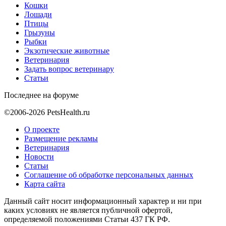
Кошки
Лошади
Птицы
Грызуны
Рыбки
Экзотические животные
Ветеринария
Задать вопрос ветеринару
Статьи
Последнее на форуме
©2006-2026 PetsHealth.ru
О проекте
Размещение рекламы
Ветеринария
Новости
Статьи
Соглашение об обработке персональных данных
Карта сайта
Данный сайт носит информационный характер и ни при
каких условиях не является публичной офертой,
определяемой положениями Статьи 437 ГК РФ.