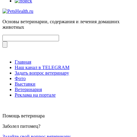
Основы ветеринарии, содержания и лечения домашних
животных
Главная
Наш канал в TELEGRAM
Задать вопрос ветеринару
Фото
Выставки
Ветеринария
Реклама на портале
Помощь ветеринара
Заболел питомец?
Задайте свой вопрос ветеринару