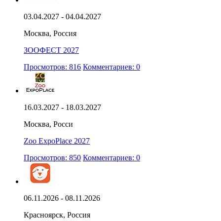
03.04.2027 - 04.04.2027
Москва, Россия
ЗООФЕСТ 2027
Просмотров: 816
Комментариев: 0
16.03.2027 - 18.03.2027
Москва, Росси
Zoo ExpoPlace 2027
Просмотров: 850
Комментариев: 0
06.11.2026 - 08.11.2026
Красноярск, Россия