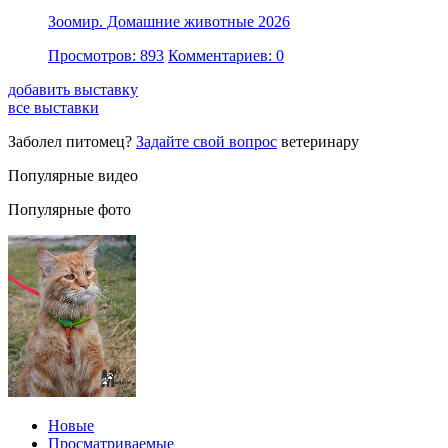
Зоомир. Домашние животные 2026
Просмотров: 893
Комментариев: 0
добавить выставку
все выставки
Заболел питомец?
Задайте свой вопрос
ветеринару
Популярные видео
Популярные фото
Новые
Просматриваемые