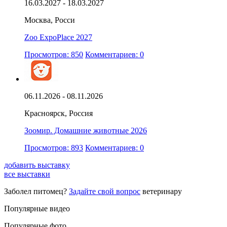
16.03.2027 - 18.03.2027
Москва, Росси
Zoo ExpoPlace 2027
Просмотров: 850
Комментариев: 0
06.11.2026 - 08.11.2026
Красноярск, Россия
Зоомир. Домашние животные 2026
Просмотров: 893
Комментариев: 0
добавить выставку
все выставки
Заболел питомец?
Задайте свой вопрос
ветеринару
Популярные видео
Популярные фото