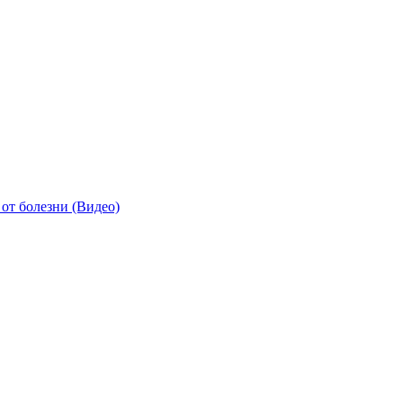
от болезни (Видео)