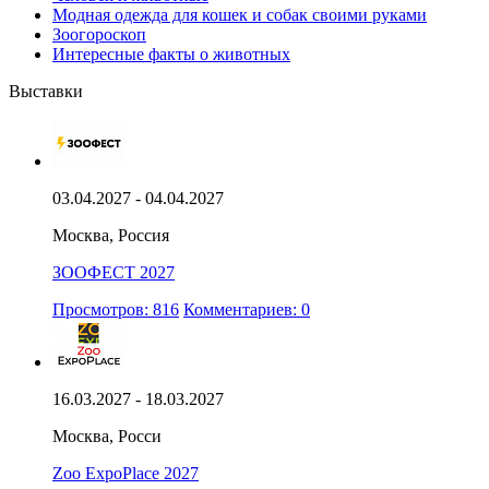
Модная одежда для кошек и собак своими руками
Зоогороскоп
Интересные факты о животных
Выставки
03.04.2027 - 04.04.2027
Москва, Россия
ЗООФЕСТ 2027
Просмотров: 816
Комментариев: 0
16.03.2027 - 18.03.2027
Москва, Росси
Zoo ExpoPlace 2027