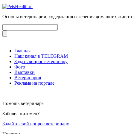
Основы ветеринарии, содержания и лечения домашних живот
Главная
Наш канал в TELEGRAM
Задать вопрос ветеринару
Фото
Выставки
Ветеринария
Реклама на портале
Помощь ветеринара
Заболел питомец?
Задайте свой вопрос ветеринару
Новости