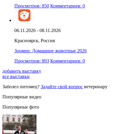
Просмотров: 850
Комментариев: 0
06.11.2026 - 08.11.2026
Красноярск, Россия
Зоомир. Домашние животные 2026
Просмотров: 893
Комментариев: 0
добавить выставку
все выставки
Заболел питомец?
Задайте свой вопрос
ветеринару
Популярные видео
Популярные фото