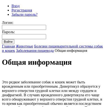
Вход
Регистрация
Забыли пароль?
Логин:
Пароль:
Главная
Животные
Болезни пищеварительной системы собак
и кошек
Заболевания пищевода
Общая информация
Общая информация
Это редкое заболевание собак и кошек может быть
врожденным или приобретенным. Дивертикул образуется у
верхнего отверстия грудной клетки или между сердцем и
диафрагмой. В случаях врожденного дивертикула его чаще
всего обнаруживают у верхнего отверстия грудной клетки, в
то время как приобретенный обычно является последствием