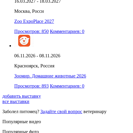
16.03.2027 - 18.03.2027
Москва, Росси
Zoo ExpoPlace 2027
Просмотров: 850
Комментариев: 0
06.11.2026 - 08.11.2026
Красноярск, Россия
Зоомир. Домашние животные 2026
Просмотров: 893
Комментариев: 0
добавить выставку
все выставки
Заболел питомец?
Задайте свой вопрос
ветеринару
Популярные видео
Популярные фото