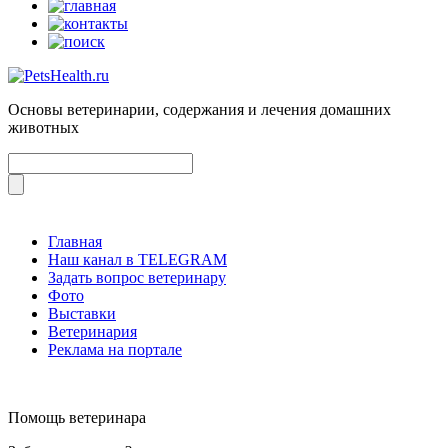
Основы ветеринарии, содержания и лечения домашних
животных
Главная
Наш канал в TELEGRAM
Задать вопрос ветеринару
Фото
Выставки
Ветеринария
Реклама на портале
Помощь ветеринара