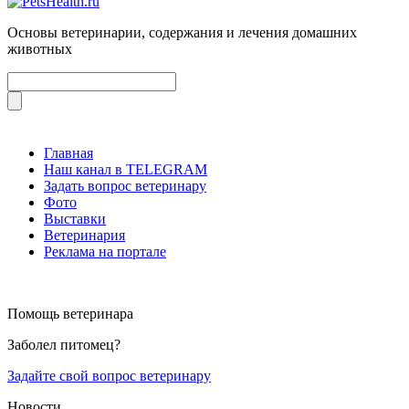
Основы ветеринарии, содержания и лечения домашних
животных
Главная
Наш канал в TELEGRAM
Задать вопрос ветеринару
Фото
Выставки
Ветеринария
Реклама на портале
Помощь ветеринара
Заболел питомец?
Задайте свой вопрос ветеринару
Новости