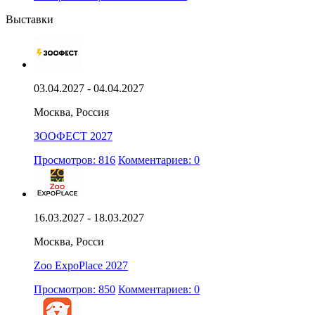
Выставки
03.04.2027 - 04.04.2027
Москва, Россия
ЗООФЕСТ 2027
Просмотров: 816
Комментариев: 0
16.03.2027 - 18.03.2027
Москва, Росси
Zoo ExpoPlace 2027
Просмотров: 850
Комментариев: 0