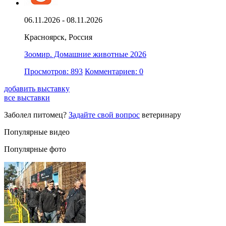
06.11.2026 - 08.11.2026
Красноярск, Россия
Зоомир. Домашние животные 2026
Просмотров: 893
Комментариев: 0
добавить выставку
все выставки
Заболел питомец?
Задайте свой вопрос
ветеринару
Популярные видео
Популярные фото