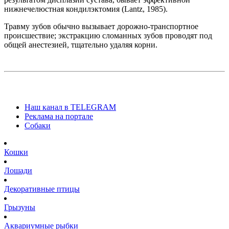
нижнечелюстная кондилэктомия (Lantz, 1985).
Травму зубов обычно вызывает дорожно-транспортное
происшествие; экстракцию сломанных зубов проводят под
общей анестезией, тщательно удаляя корни.
Наш канал в TELEGRAM
Реклама на портале
Собаки
Кошки
Лошади
Декоративные птицы
Грызуны
Аквариумные рыбки