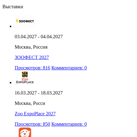
Выставки
03.04.2027 - 04.04.2027
Москва, Россия
ЗООФЕСТ 2027
Просмотров: 816
Комментариев: 0
16.03.2027 - 18.03.2027
Москва, Росси
Zoo ExpoPlace 2027
Просмотров: 850
Комментариев: 0