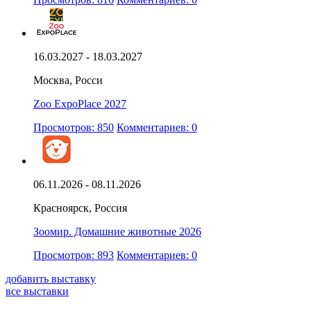
16.03.2027 - 18.03.2027
Москва, Росси
Zoo ExpoPlace 2027
Просмотров: 850
Комментариев: 0
06.11.2026 - 08.11.2026
Красноярск, Россия
Зоомир. Домашние животные 2026
Просмотров: 893
Комментариев: 0
добавить выставку
все выставки