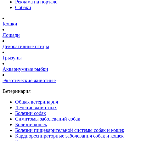
Реклама на портале
Собаки
Кошки
Лошади
Декоративные птицы
Грызуны
Аквариумные рыбки
Экзотические животные
Ветеринария
Общая ветеринария
Лечение животных
Болезни собак
Симптомы заболеваний собак
Болезни кошек
Болезни пищеварительной системы собак и кошек
Кардиореспираторные заболевания собак и кошек