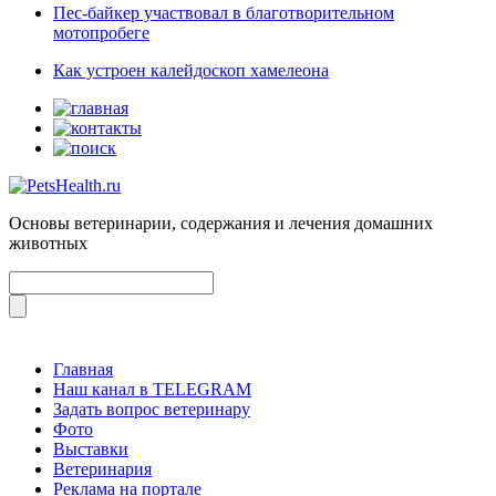
Пес-байкер участвовал в благотворительном
мотопробеге
Как устроен калейдоскоп хамелеона
Основы ветеринарии, содержания и лечения домашних
животных
Главная
Наш канал в TELEGRAM
Задать вопрос ветеринару
Фото
Выставки
Ветеринария
Реклама на портале