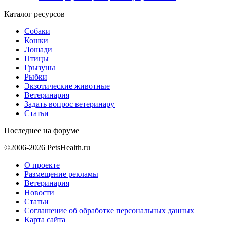
Каталог ресурсов
Собаки
Кошки
Лошади
Птицы
Грызуны
Рыбки
Экзотические животные
Ветеринария
Задать вопрос ветеринару
Статьи
Последнее на форуме
©2006-2026 PetsHealth.ru
О проекте
Размещение рекламы
Ветеринария
Новости
Статьи
Соглашение об обработке персональных данных
Карта сайта