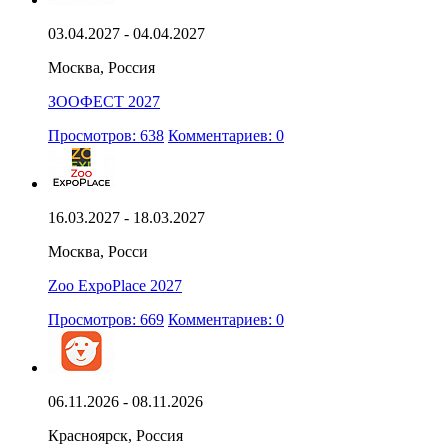
03.04.2027 - 04.04.2027
Москва, Россия
ЗООФЕСТ 2027
Просмотров: 638
Комментариев: 0
16.03.2027 - 18.03.2027
Москва, Росси
Zoo ExpoPlace 2027
Просмотров: 669
Комментариев: 0
06.11.2026 - 08.11.2026
Красноярск, Россия