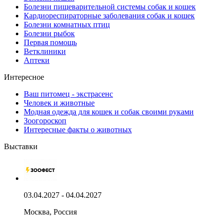
Болезни пищеварительной системы собак и кошек
Кардиореспираторные заболевания собак и кошек
Болезни комнатных птиц
Болезни рыбок
Первая помощь
Ветклиники
Аптеки
Интересное
Ваш питомец - экстрасенс
Человек и животные
Модная одежда для кошек и собак своими руками
Зоогороскоп
Интересные факты о животных
Выставки
03.04.2027 - 04.04.2027
Москва, Россия