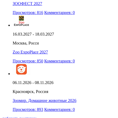
ЗООФЕСТ 2027
Просмотров: 816
Комментариев: 0
16.03.2027 - 18.03.2027
Москва, Росси
Zoo ExpoPlace 2027
Просмотров: 850
Комментариев: 0
06.11.2026 - 08.11.2026
Красноярск, Россия
Зоомир. Домашние животные 2026
Просмотров: 893
Комментариев: 0