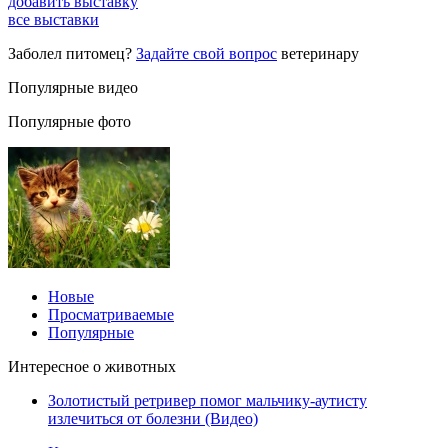
добавить выставку
все выставки
Заболел питомец?
Задайте свой вопрос
ветеринару
Популярные видео
Популярные фото
Новые
Просматриваемые
Популярные
Интересное о животных
Золотистый ретривер помог мальчику-аутисту
излечиться от болезни (Видео)