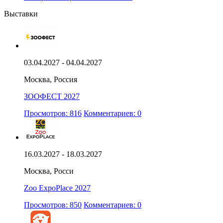
Выставки
03.04.2027 - 04.04.2027
Москва, Россия
ЗООФЕСТ 2027
Просмотров: 816
Комментариев: 0
16.03.2027 - 18.03.2027
Москва, Росси
Zoo ExpoPlace 2027
Просмотров: 850
Комментариев: 0