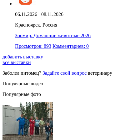
06.11.2026 - 08.11.2026
Красноярск, Россия
Зоомир. Домашние животные 2026
Просмотров: 893
Комментариев: 0
добавить выставку
все выставки
Заболел питомец?
Задайте свой вопрос
ветеринару
Популярные видео
Популярные фото