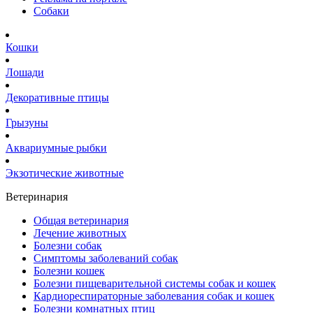
Собаки
Кошки
Лошади
Декоративные птицы
Грызуны
Аквариумные рыбки
Экзотические животные
Ветеринария
Общая ветеринария
Лечение животных
Болезни собак
Симптомы заболеваний собак
Болезни кошек
Болезни пищеварительной системы собак и кошек
Кардиореспираторные заболевания собак и кошек
Болезни комнатных птиц