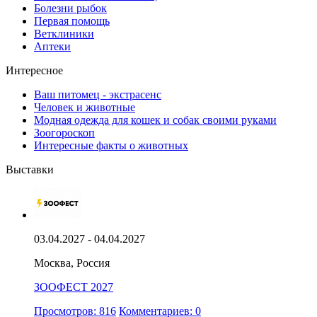
Болезни рыбок
Первая помощь
Ветклиники
Аптеки
Интересное
Ваш питомец - экстрасенс
Человек и животные
Модная одежда для кошек и собак своими руками
Зоогороскоп
Интересные факты о животных
Выставки
03.04.2027 - 04.04.2027
Москва, Россия
ЗООФЕСТ 2027
Просмотров: 816
Комментариев: 0