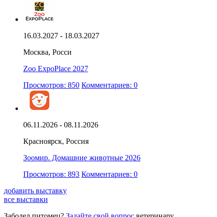
16.03.2027 - 18.03.2027
Москва, Росси
Zoo ExpoPlace 2027
Просмотров: 850
Комментариев: 0
06.11.2026 - 08.11.2026
Красноярск, Россия
Зоомир. Домашние животные 2026
Просмотров: 893
Комментариев: 0
добавить выставку
все выставки
Заболел питомец?
Задайте свой вопрос
ветеринару