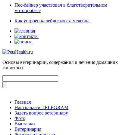
Пес-байкер участвовал в благотворительном
мотопробеге
Как устроен калейдоскоп хамелеона
Основы ветеринарии, содержания и лечения домашних
животных
Главная
Наш канал в TELEGRAM
Задать вопрос ветеринару
Фото
Выставки
Ветеринария
Реклама на портале