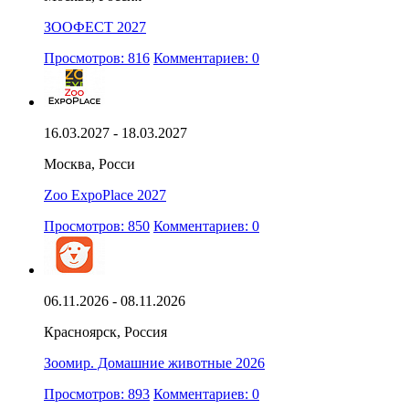
ЗООФЕСТ 2027
Просмотров: 816
Комментариев: 0
16.03.2027 - 18.03.2027
Москва, Росси
Zoo ExpoPlace 2027
Просмотров: 850
Комментариев: 0
06.11.2026 - 08.11.2026
Красноярск, Россия
Зоомир. Домашние животные 2026
Просмотров: 893
Комментариев: 0