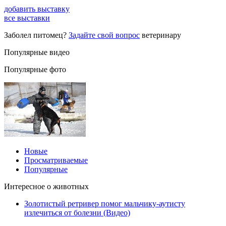
добавить выставку
все выставки
Заболел питомец?
Задайте свой вопрос
ветеринару
Популярные видео
Популярные фото
Новые
Просматриваемые
Популярные
Интересное о животных
Золотистый ретривер помог мальчику-аутисту
излечиться от болезни (Видео)