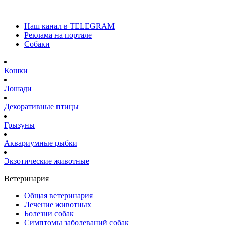
Наш канал в TELEGRAM
Реклама на портале
Собаки
Кошки
Лошади
Декоративные птицы
Грызуны
Аквариумные рыбки
Экзотические животные
Ветеринария
Общая ветеринария
Лечение животных
Болезни собак
Симптомы заболеваний собак