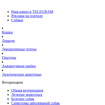
Наш канал в TELEGRAM
Реклама на портале
Собаки
Кошки
Лошади
Декоративные птицы
Грызуны
Аквариумные рыбки
Экзотические животные
Ветеринария
Общая ветеринария
Лечение животных
Болезни собак
Симптомы заболеваний собак