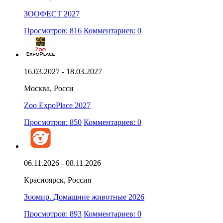
ЗООФЕСТ 2027
Просмотров: 816
Комментариев: 0
16.03.2027 - 18.03.2027
Москва, Росси
Zoo ExpoPlace 2027
Просмотров: 850
Комментариев: 0
06.11.2026 - 08.11.2026
Красноярск, Россия
Зоомир. Домашние животные 2026
Просмотров: 893
Комментариев: 0