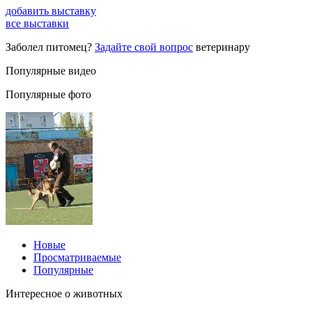
добавить выставку
все выставки
Заболел питомец?
Задайте свой вопрос
ветеринару
Популярные видео
Популярные фото
Новые
Просматриваемые
Популярные
Интересное о животных