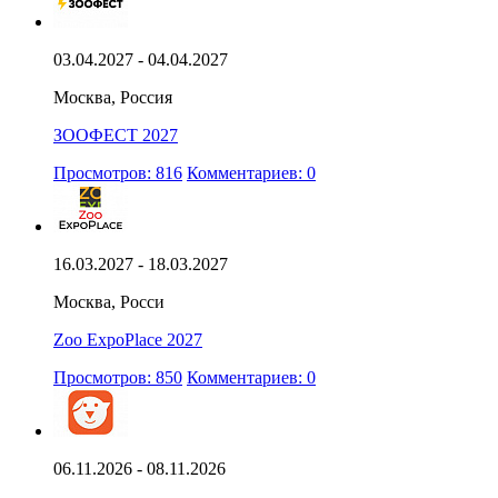
03.04.2027 - 04.04.2027
Москва, Россия
ЗООФЕСТ 2027
Просмотров: 816
Комментариев: 0
16.03.2027 - 18.03.2027
Москва, Росси
Zoo ExpoPlace 2027
Просмотров: 850
Комментариев: 0
06.11.2026 - 08.11.2026