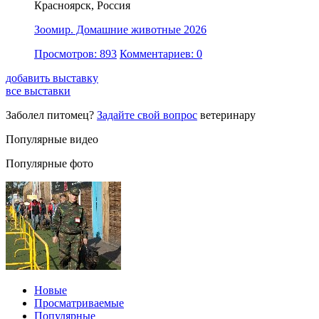
Красноярск, Россия
Зоомир. Домашние животные 2026
Просмотров: 893
Комментариев: 0
добавить выставку
все выставки
Заболел питомец?
Задайте свой вопрос
ветеринару
Популярные видео
Популярные фото
Новые
Просматриваемые
Популярные