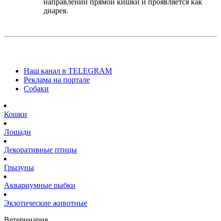
направлении прямой кишки и проявляется как
диарея.
Наш канал в TELEGRAM
Реклама на портале
Собаки
Кошки
Лошади
Декоративные птицы
Грызуны
Аквариумные рыбки
Экзотические животные
Ветеринария