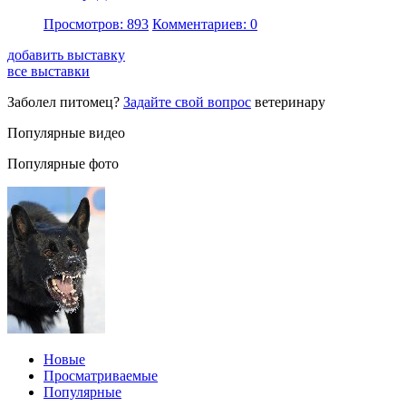
Просмотров: 893
Комментариев: 0
добавить выставку
все выставки
Заболел питомец?
Задайте свой вопрос
ветеринару
Популярные видео
Популярные фото
Новые
Просматриваемые
Популярные