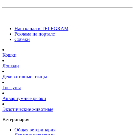
Наш канал в TELEGRAM
Реклама на портале
Собаки
Кошки
Лошади
Декоративные птицы
Грызуны
Аквариумные рыбки
Экзотические животные
Ветеринария
Общая ветеринария