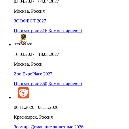
03.04.2027 - 04.04.2027
Москва, Россия
ЗООФЕСТ 2027
Просмотров: 816
Комментариев: 0
16.03.2027 - 18.03.2027
Москва, Росси
Zoo ExpoPlace 2027
Просмотров: 850
Комментариев: 0
06.11.2026 - 08.11.2026
Красноярск, Россия
Зоомир. Домашние животные 2026