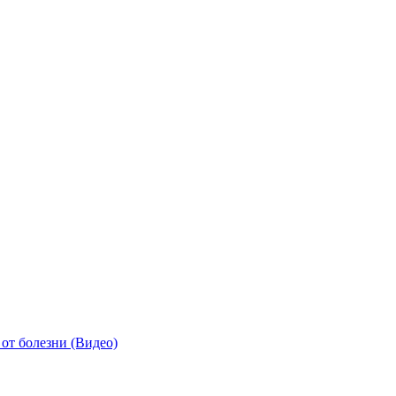
от болезни (Видео)