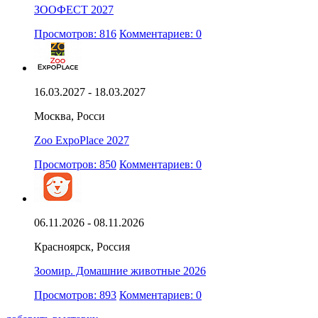
ЗООФЕСТ 2027
Просмотров: 816
Комментариев: 0
16.03.2027 - 18.03.2027
Москва, Росси
Zoo ExpoPlace 2027
Просмотров: 850
Комментариев: 0
06.11.2026 - 08.11.2026
Красноярск, Россия
Зоомир. Домашние животные 2026
Просмотров: 893
Комментариев: 0