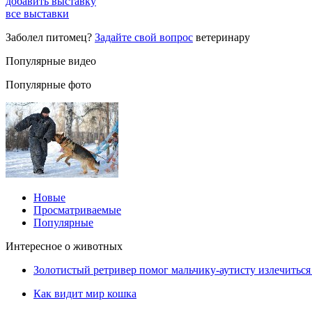
добавить выставку
все выставки
Заболел питомец?
Задайте свой вопрос
ветеринару
Популярные видео
Популярные фото
Новые
Просматриваемые
Популярные
Интересное о животных
Золотистый ретривер помог мальчику-аутисту излечиться 
Как видит мир кошка