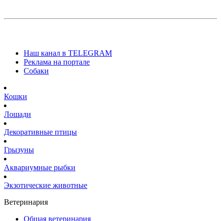
Наш канал в TELEGRAM
Реклама на портале
Собаки
Кошки
Лошади
Декоративные птицы
Грызуны
Аквариумные рыбки
Экзотические животные
Ветеринария
Общая ветеринария