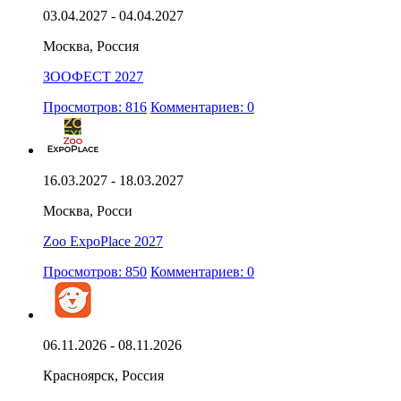
03.04.2027 - 04.04.2027
Москва, Россия
ЗООФЕСТ 2027
Просмотров: 816
Комментариев: 0
16.03.2027 - 18.03.2027
Москва, Росси
Zoo ExpoPlace 2027
Просмотров: 850
Комментариев: 0
06.11.2026 - 08.11.2026
Красноярск, Россия