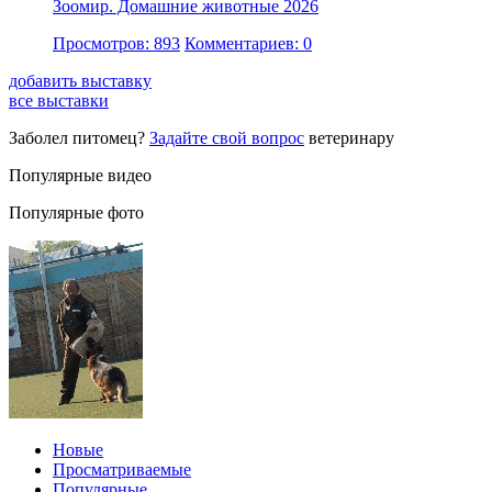
Зоомир. Домашние животные 2026
Просмотров: 893
Комментариев: 0
добавить выставку
все выставки
Заболел питомец?
Задайте свой вопрос
ветеринару
Популярные видео
Популярные фото
Новые
Просматриваемые
Популярные