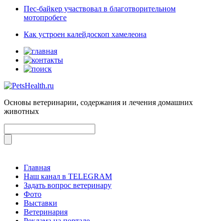
Пес-байкер участвовал в благотворительном
мотопробеге
Как устроен калейдоскоп хамелеона
Основы ветеринарии, содержания и лечения домашних
животных
Главная
Наш канал в TELEGRAM
Задать вопрос ветеринару
Фото
Выставки
Ветеринария
Реклама на портале