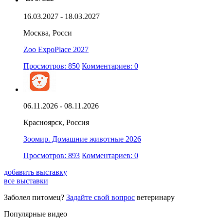
16.03.2027 - 18.03.2027
Москва, Росси
Zoo ExpoPlace 2027
Просмотров: 850
Комментариев: 0
06.11.2026 - 08.11.2026
Красноярск, Россия
Зоомир. Домашние животные 2026
Просмотров: 893
Комментариев: 0
добавить выставку
все выставки
Заболел питомец?
Задайте свой вопрос
ветеринару
Популярные видео