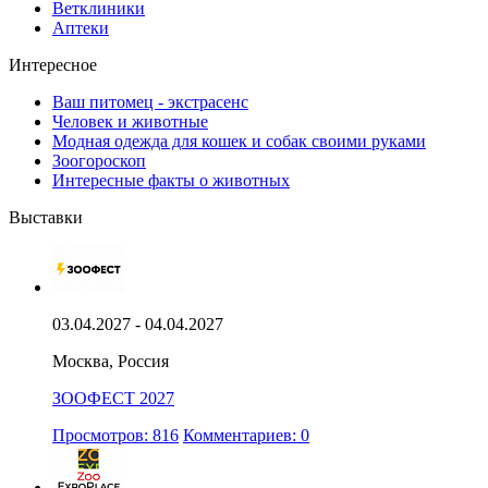
Ветклиники
Аптеки
Интересное
Ваш питомец - экстрасенс
Человек и животные
Модная одежда для кошек и собак своими руками
Зоогороскоп
Интересные факты о животных
Выставки
03.04.2027 - 04.04.2027
Москва, Россия
ЗООФЕСТ 2027
Просмотров: 816
Комментариев: 0