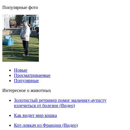
Популярные фото
Новые
Просматриваемые
Популярные
Интересное о животных
Золотистый ретривер помог мальчику-аутисту
излечиться от болезни (Видео)
Как видит мир кошка
Кот-ловкач из Франции (Видео)