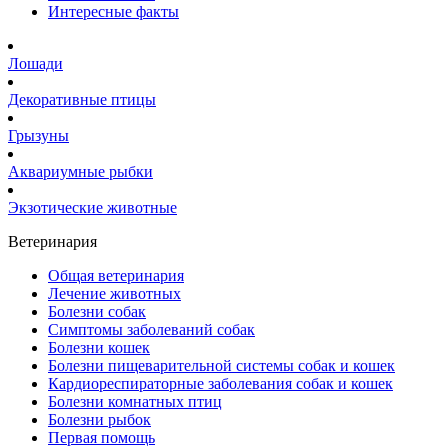
Интересные факты
Лошади
Декоративные птицы
Грызуны
Аквариумные рыбки
Экзотические животные
Ветеринария
Общая ветеринария
Лечение животных
Болезни собак
Симптомы заболеваний собак
Болезни кошек
Болезни пищеварительной системы собак и кошек
Кардиореспираторные заболевания собак и кошек
Болезни комнатных птиц
Болезни рыбок
Первая помощь