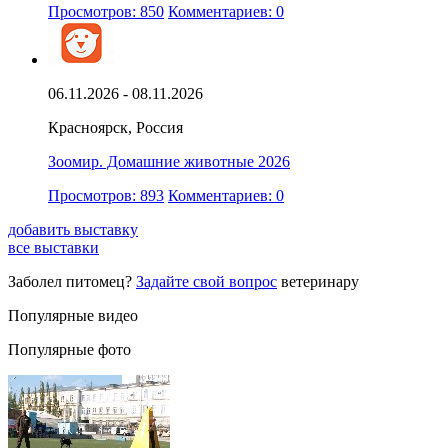
Просмотров: 850
Комментариев: 0
06.11.2026 - 08.11.2026
Красноярск, Россия
Зоомир. Домашние животные 2026
Просмотров: 893
Комментариев: 0
добавить выставку
все выставки
Заболел питомец?
Задайте свой вопрос
ветеринару
Популярные видео
Популярные фото