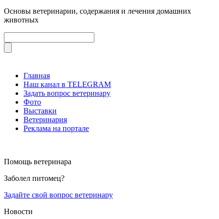
Основы ветеринарии, содержания и лечения домашних
животных
Главная
Наш канал в TELEGRAM
Задать вопрос ветеринару
Фото
Выставки
Ветеринария
Реклама на портале
Помощь ветеринара
Заболел питомец?
Задайте свой вопрос ветеринару
Новости