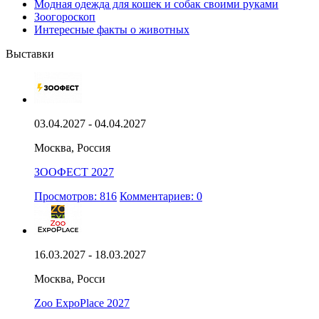
Модная одежда для кошек и собак своими руками
Зоогороскоп
Интересные факты о животных
Выставки
03.04.2027 - 04.04.2027
Москва, Россия
ЗООФЕСТ 2027
Просмотров: 816
Комментариев: 0
16.03.2027 - 18.03.2027
Москва, Росси
Zoo ExpoPlace 2027