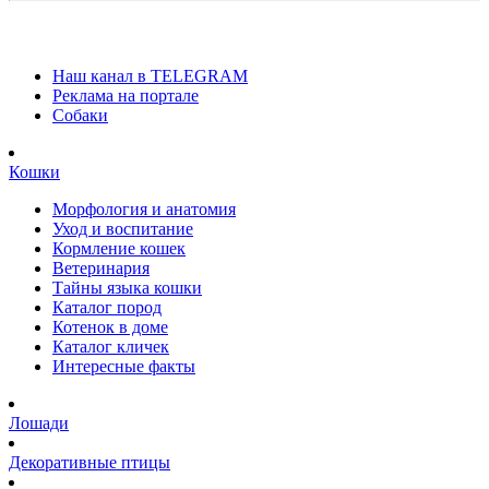
Наш канал в TELEGRAM
Реклама на портале
Собаки
Кошки
Морфология и анатомия
Уход и воспитание
Кормление кошек
Ветеринария
Тайны языка кошки
Каталог пород
Котенок в доме
Каталог кличек
Интересные факты
Лошади
Декоративные птицы