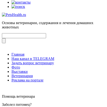
Основы ветеринарии, содержания и лечения домашних
животных
Главная
Наш канал в TELEGRAM
Задать вопрос ветеринару
Фото
Выставки
Ветеринария
Реклама на портале
Помощь ветеринара
Заболел питомец?