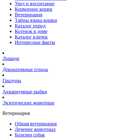
Уход и воспитание
Кормление кошек
Ветеринария
Тайны языка кошки
Каталог пород
Котенок в доме
Каталог кличек
Интересные факты
Лошади
Декоративные птицы
Грызуны
Аквариумные рыбки
Экзотические животные
Ветеринария
Общая ветеринария
Лечение животных
Болезни собак