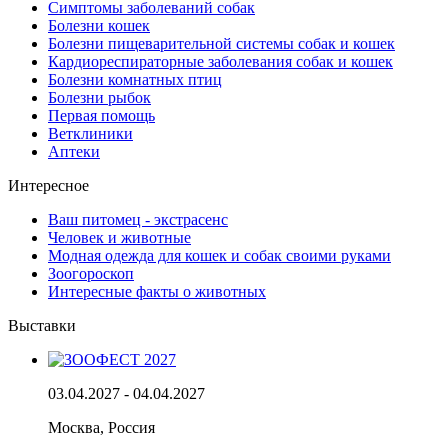
Симптомы заболеваний собак
Болезни кошек
Болезни пищеварительной системы собак и кошек
Кардиореспираторные заболевания собак и кошек
Болезни комнатных птиц
Болезни рыбок
Первая помощь
Ветклиники
Аптеки
Интересное
Ваш питомец - экстрасенс
Человек и животные
Модная одежда для кошек и собак своими руками
Зоогороскоп
Интересные факты о животных
Выставки
03.04.2027 - 04.04.2027
Москва, Россия