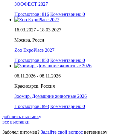
ЗООФЕСТ 2027
Просмотров: 816
Комментариев: 0
16.03.2027 - 18.03.2027
Москва, Росси
Zoo ExpoPlace 2027
Просмотров: 850
Комментариев: 0
06.11.2026 - 08.11.2026
Красноярск, Россия
Зоомир. Домашние животные 2026
Просмотров: 893
Комментариев: 0
добавить выставку
все выставки
Заболел питомец?
Задайте свой вопрос
ветеринару