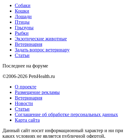
Собаки
Кошки
Лошади
Птицы
Грызуны
Рыбки
Экзотические животные
Ветеринария
Задать вопрос ветеринару
Статьи
Последнее на форуме
©2006-2026 PetsHealth.ru
О проекте
Размещение рекламы
Ветеринария
Новости
Статьи
Соглашение об обработке персональных данных
Карта сайта
Данный сайт носит информационный характер и ни при
каких условиях не является публичной офертой,