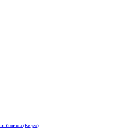
от болезни (Видео)