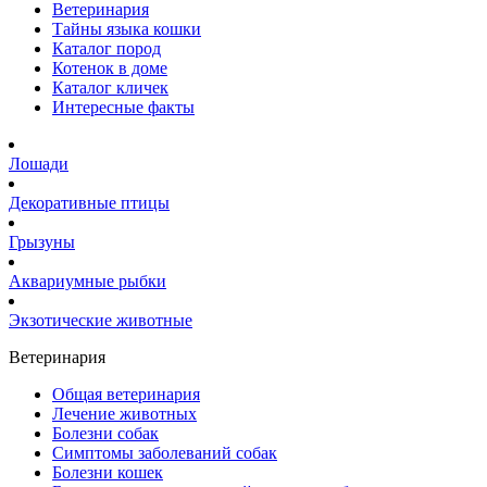
Ветеринария
Тайны языка кошки
Каталог пород
Котенок в доме
Каталог кличек
Интересные факты
Лошади
Декоративные птицы
Грызуны
Аквариумные рыбки
Экзотические животные
Ветеринария
Общая ветеринария
Лечение животных
Болезни собак
Симптомы заболеваний собак
Болезни кошек