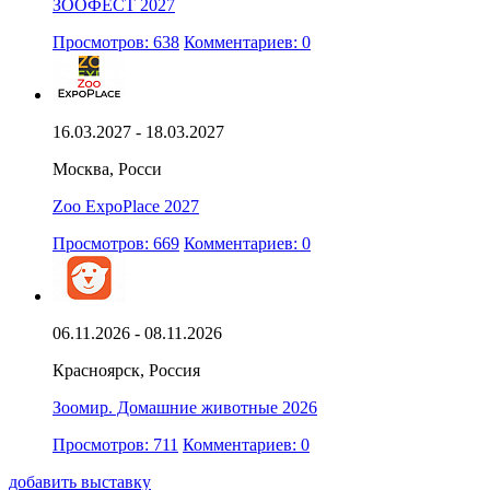
ЗООФЕСТ 2027
Просмотров: 638
Комментариев: 0
16.03.2027 - 18.03.2027
Москва, Росси
Zoo ExpoPlace 2027
Просмотров: 669
Комментариев: 0
06.11.2026 - 08.11.2026
Красноярск, Россия
Зоомир. Домашние животные 2026
Просмотров: 711
Комментариев: 0
добавить выставку