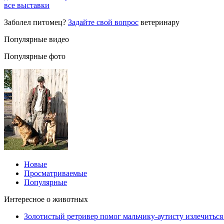
все выставки
Заболел питомец?
Задайте свой вопрос
ветеринару
Популярные видео
Популярные фото
Новые
Просматриваемые
Популярные
Интересное о животных
Золотистый ретривер помог мальчику-аутисту излечиться 