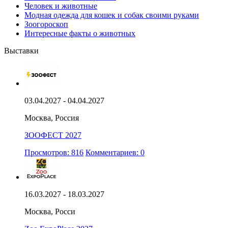
Человек и животные
Модная одежда для кошек и собак своими руками
Зоогороскоп
Интересные факты о животных
Выставки
03.04.2027 - 04.04.2027
Москва, Россия
ЗООФЕСТ 2027
Просмотров: 816
Комментариев: 0
16.03.2027 - 18.03.2027
Москва, Росси