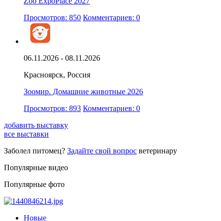
Zoo ExpoPlace 2027
Просмотров: 850
Комментариев: 0
06.11.2026 - 08.11.2026
Красноярск, Россия
Зоомир. Домашние животные 2026
Просмотров: 893
Комментариев: 0
добавить выставку
все выставки
Заболел питомец?
Задайте свой вопрос
ветеринару
Популярные видео
Популярные фото
Новые