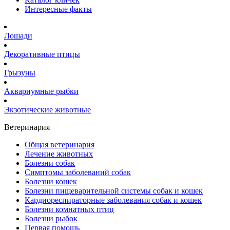
Интересные факты
Лошади
Декоративные птицы
Грызуны
Аквариумные рыбки
Экзотические животные
Ветеринария
Общая ветеринария
Лечение животных
Болезни собак
Симптомы заболеваний собак
Болезни кошек
Болезни пищеварительной системы собак и кошек
Кардиореспираторные заболевания собак и кошек
Болезни комнатных птиц
Болезни рыбок
Первая помощь