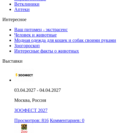
Ветклиники
Аптеки
Интересное
Ваш питомец - экстрасенс
Человек и животные
Модная одежда для кошек и собак своими руками
Зоогороскоп
Интересные факты о животных
Выставки
03.04.2027 - 04.04.2027
Москва, Россия
ЗООФЕСТ 2027
Просмотров: 816
Комментариев: 0