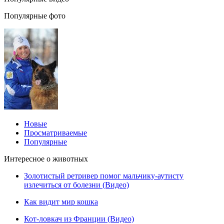
Популярные фото
Новые
Просматриваемые
Популярные
Интересное о животных
Золотистый ретривер помог мальчику-аутисту
излечиться от болезни (Видео)
Как видит мир кошка
Кот-ловкач из Франции (Видео)