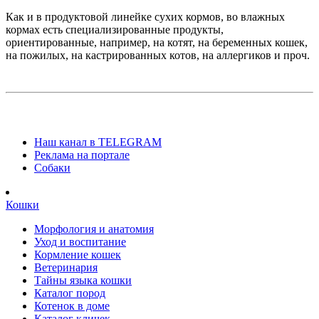
Как и в продуктовой линейке сухих кормов, во влажных
кормах есть специализированные продукты,
ориентированные, например, на котят, на беременных кошек,
на пожилых, на кастрированных котов, на аллергиков и проч.
Наш канал в TELEGRAM
Реклама на портале
Собаки
Кошки
Морфология и анатомия
Уход и воспитание
Кормление кошек
Ветеринария
Тайны языка кошки
Каталог пород
Котенок в доме
Каталог кличек