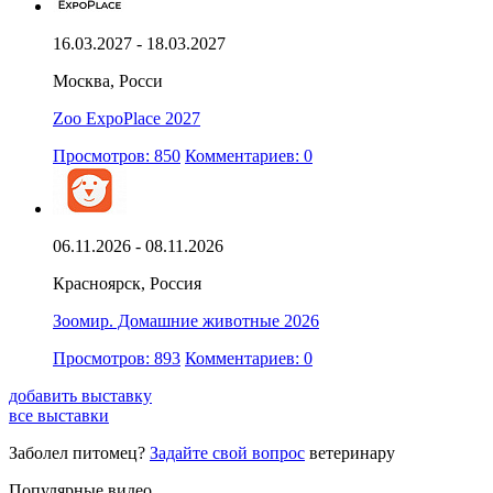
16.03.2027 - 18.03.2027
Москва, Росси
Zoo ExpoPlace 2027
Просмотров: 850
Комментариев: 0
06.11.2026 - 08.11.2026
Красноярск, Россия
Зоомир. Домашние животные 2026
Просмотров: 893
Комментариев: 0
добавить выставку
все выставки
Заболел питомец?
Задайте свой вопрос
ветеринару
Популярные видео