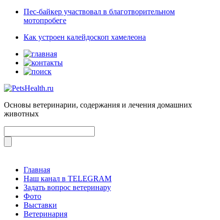
Пес-байкер участвовал в благотворительном
мотопробеге
Как устроен калейдоскоп хамелеона
Основы ветеринарии, содержания и лечения домашних
животных
Главная
Наш канал в TELEGRAM
Задать вопрос ветеринару
Фото
Выставки
Ветеринария