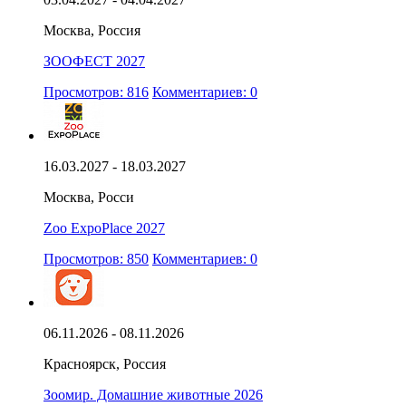
Москва, Россия
ЗООФЕСТ 2027
Просмотров: 816
Комментариев: 0
16.03.2027 - 18.03.2027
Москва, Росси
Zoo ExpoPlace 2027
Просмотров: 850
Комментариев: 0
06.11.2026 - 08.11.2026
Красноярск, Россия
Зоомир. Домашние животные 2026