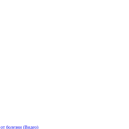
от болезни (Видео)