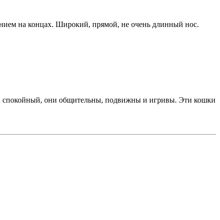
нием на концах. Широкий, прямой, не очень длинный нос.
ов" спокойный, они общительны, подвижны и игривы. Эти кошки