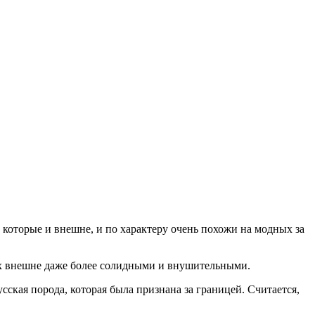
, которые и внешне, и по характеру очень похожи на модных за
 их внешне даже более солидными и внушительными.
ская порода, которая была признана за границей. Считается,