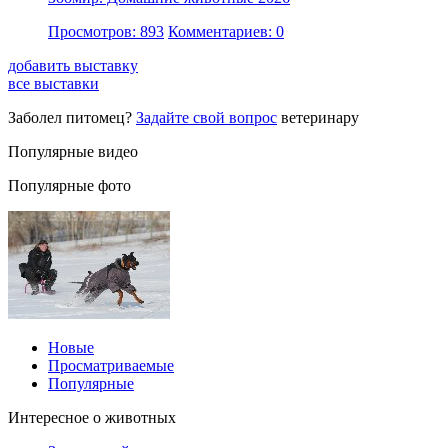
Просмотров: 893
Комментариев: 0
добавить выставку
все выставки
Заболел питомец?
Задайте свой вопрос
ветеринару
Популярные видео
Популярные фото
Новые
Просматриваемые
Популярные
Интересное о животных