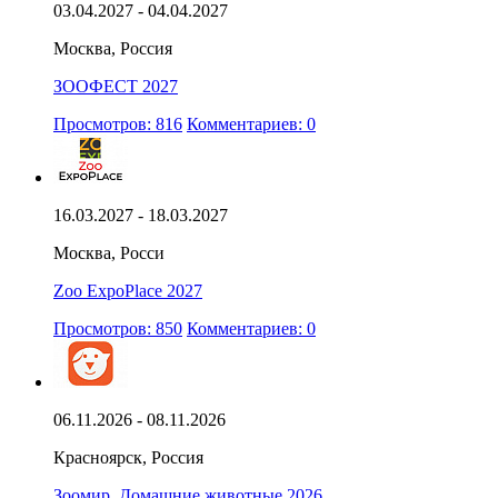
03.04.2027 - 04.04.2027
Москва, Россия
ЗООФЕСТ 2027
Просмотров: 816
Комментариев: 0
16.03.2027 - 18.03.2027
Москва, Росси
Zoo ExpoPlace 2027
Просмотров: 850
Комментариев: 0
06.11.2026 - 08.11.2026
Красноярск, Россия
Зоомир. Домашние животные 2026