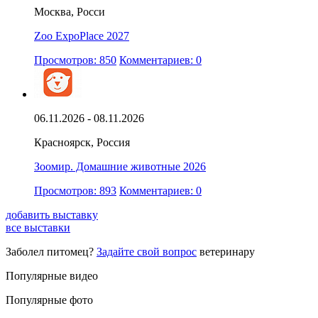
Москва, Росси
Zoo ExpoPlace 2027
Просмотров: 850
Комментариев: 0
06.11.2026 - 08.11.2026
Красноярск, Россия
Зоомир. Домашние животные 2026
Просмотров: 893
Комментариев: 0
добавить выставку
все выставки
Заболел питомец?
Задайте свой вопрос
ветеринару
Популярные видео
Популярные фото