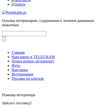
Основы ветеринарии, содержания и лечения домашних
животных
Главная
Наш канал в TELEGRAM
Задать вопрос ветеринару
Фото
Выставки
Ветеринария
Реклама на портале
Помощь ветеринара
Заболел питомец?