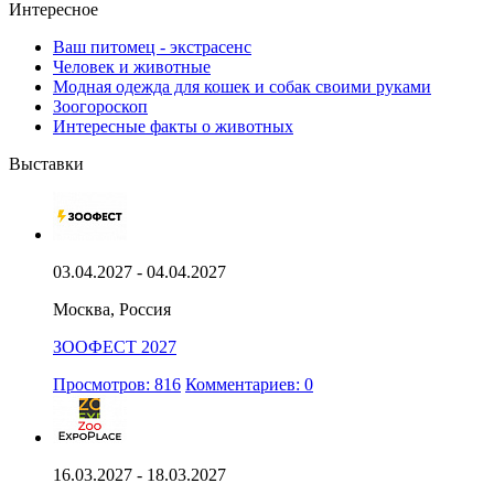
Интересное
Ваш питомец - экстрасенс
Человек и животные
Модная одежда для кошек и собак своими руками
Зоогороскоп
Интересные факты о животных
Выставки
03.04.2027 - 04.04.2027
Москва, Россия
ЗООФЕСТ 2027
Просмотров: 816
Комментариев: 0
16.03.2027 - 18.03.2027