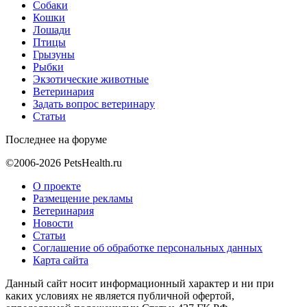
Собаки
Кошки
Лошади
Птицы
Грызуны
Рыбки
Экзотические животные
Ветеринария
Задать вопрос ветеринару
Статьи
Последнее на форуме
©2006-2026 PetsHealth.ru
О проекте
Размещение рекламы
Ветеринария
Новости
Статьи
Соглашение об обработке персональных данных
Карта сайта
Данный сайт носит информационный характер и ни при
каких условиях не является публичной офертой,