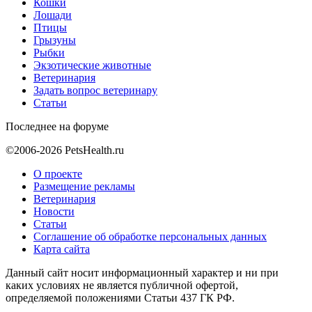
Кошки
Лошади
Птицы
Грызуны
Рыбки
Экзотические животные
Ветеринария
Задать вопрос ветеринару
Статьи
Последнее на форуме
©2006-2026 PetsHealth.ru
О проекте
Размещение рекламы
Ветеринария
Новости
Статьи
Соглашение об обработке персональных данных
Карта сайта
Данный сайт носит информационный характер и ни при
каких условиях не является публичной офертой,
определяемой положениями Статьи 437 ГК РФ.