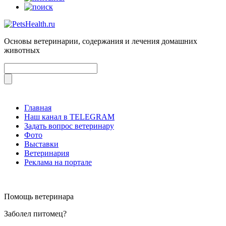
Основы ветеринарии, содержания и лечения домашних
животных
Главная
Наш канал в TELEGRAM
Задать вопрос ветеринару
Фото
Выставки
Ветеринария
Реклама на портале
Помощь ветеринара
Заболел питомец?