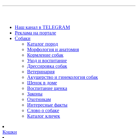
Наш канал в TELEGRAM
Реклама на портале
Собаки
Каталог пород
Морфология и анатомия
Кормление собак
Уход и воспитание
Дрессировка собак
Ветеринария
Акушерство и гинекология собак
Щенок в доме
Воспитание щенка
Законы
Охотникам
Интересные факты
Слово о собаке
Каталог кличек
Кошки