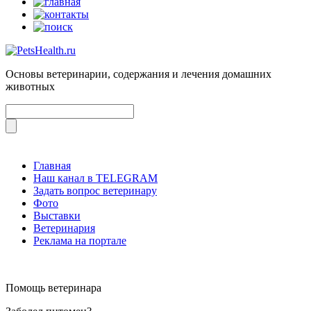
Основы ветеринарии, содержания и лечения домашних
животных
Главная
Наш канал в TELEGRAM
Задать вопрос ветеринару
Фото
Выставки
Ветеринария
Реклама на портале
Помощь ветеринара