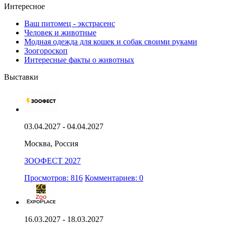
Интересное
Ваш питомец - экстрасенс
Человек и животные
Модная одежда для кошек и собак своими руками
Зоогороскоп
Интересные факты о животных
Выставки
03.04.2027 - 04.04.2027
Москва, Россия
ЗООФЕСТ 2027
Просмотров: 816
Комментариев: 0
16.03.2027 - 18.03.2027