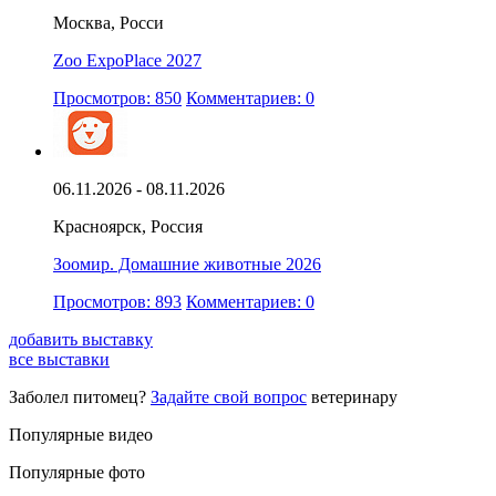
Москва, Росси
Zoo ExpoPlace 2027
Просмотров: 850
Комментариев: 0
06.11.2026 - 08.11.2026
Красноярск, Россия
Зоомир. Домашние животные 2026
Просмотров: 893
Комментариев: 0
добавить выставку
все выставки
Заболел питомец?
Задайте свой вопрос
ветеринару
Популярные видео
Популярные фото