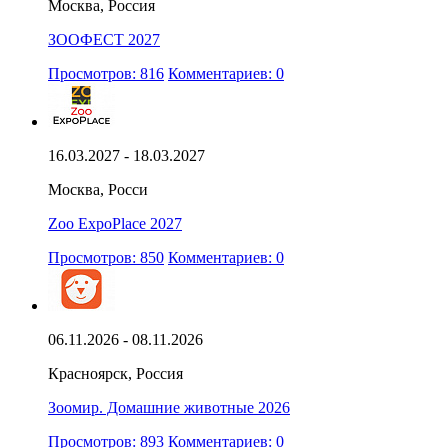
Москва, Россия
ЗООФЕСТ 2027
Просмотров: 816
Комментариев: 0
16.03.2027 - 18.03.2027
Москва, Росси
Zoo ExpoPlace 2027
Просмотров: 850
Комментариев: 0
06.11.2026 - 08.11.2026
Красноярск, Россия
Зоомир. Домашние животные 2026
Просмотров: 893
Комментариев: 0