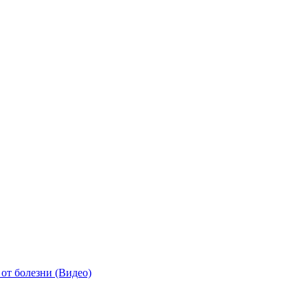
от болезни (Видео)