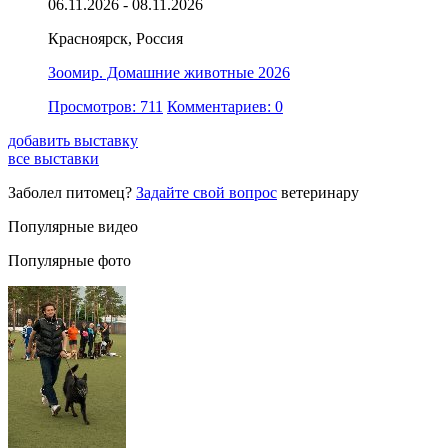
06.11.2026 - 08.11.2026
Красноярск, Россия
Зоомир. Домашние животные 2026
Просмотров: 711
Комментариев: 0
добавить выставку
все выставки
Заболел питомец?
Задайте свой вопрос
ветеринару
Популярные видео
Популярные фото