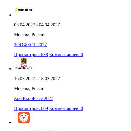
03.04.2027 - 04.04.2027
Москва, Россия
ЗООФЕСТ 2027
Просмотров: 638
Комментариев: 0
16.03.2027 - 18.03.2027
Москва, Росси
Zoo ExpoPlace 2027
Просмотров: 669
Комментариев: 0