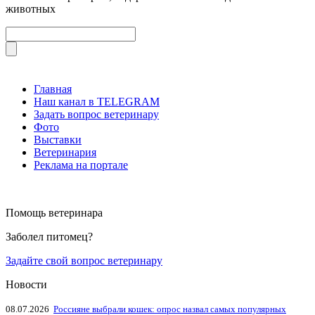
животных
Главная
Наш канал в TELEGRAM
Задать вопрос ветеринару
Фото
Выставки
Ветеринария
Реклама на портале
Помощь ветеринара
Заболел питомец?
Задайте свой вопрос ветеринару
Новости
08.07.2026
Россияне выбрали кошек: опрос назвал самых популярных