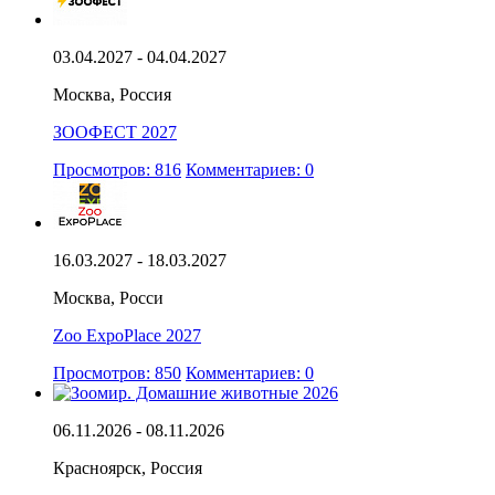
03.04.2027 - 04.04.2027
Москва, Россия
ЗООФЕСТ 2027
Просмотров: 816
Комментариев: 0
16.03.2027 - 18.03.2027
Москва, Росси
Zoo ExpoPlace 2027
Просмотров: 850
Комментариев: 0
06.11.2026 - 08.11.2026
Красноярск, Россия